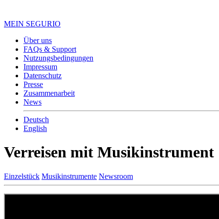
MEIN SEGURIO
Über uns
FAQs & Support
Nutzungsbedingungen
Impressum
Datenschutz
Presse
Zusammenarbeit
News
Deutsch
English
Verreisen mit Musikinstrument
Einzelstück
Musikinstrumente
Newsroom