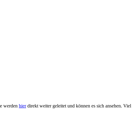
Sie werden
hier
direkt weiter geleitet und können es sich ansehen. Viel