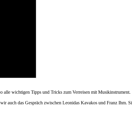
deo alle wichtigen Tipps und Tricks zum Verreisen mit Musikinstrument.
en wir auch das Gespräch zwischen Leonidas Kavakos und Franz Ihm. 