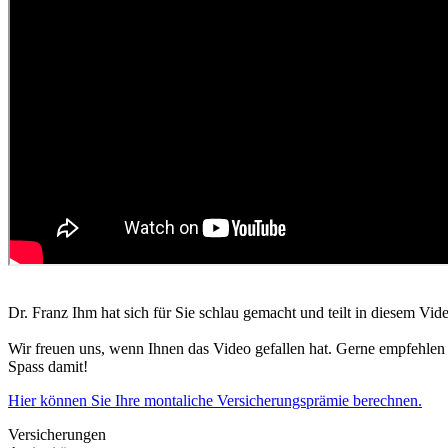
Dr. Franz Ihm hat sich für Sie schlau gemacht und teilt in diesem Vi
Wir freuen uns, wenn Ihnen das Video gefallen hat. Gerne empfehl
Spass damit!
Hier können Sie Ihre montaliche Versicherungsprämie berechnen.
Versicherungen