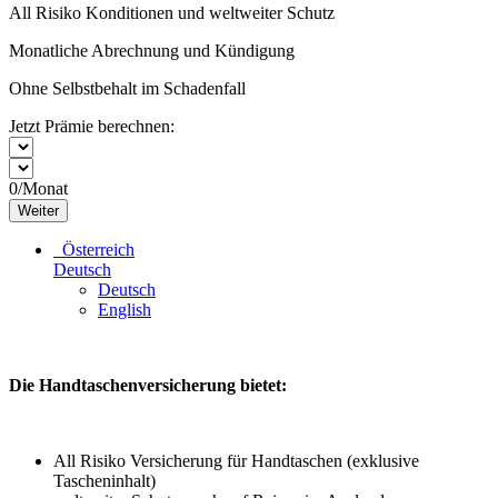
All Risiko Konditionen und weltweiter Schutz
Monatliche Abrechnung und Kündigung
Ohne Selbstbehalt im Schadenfall
Jetzt Prämie berechnen:
0
/Monat
Weiter
Österreich
Deutsch
Deutsch
English
Die Handtaschenversicherung bietet:
All Risiko Versicherung für Handtaschen (exklusive
Tascheninhalt)