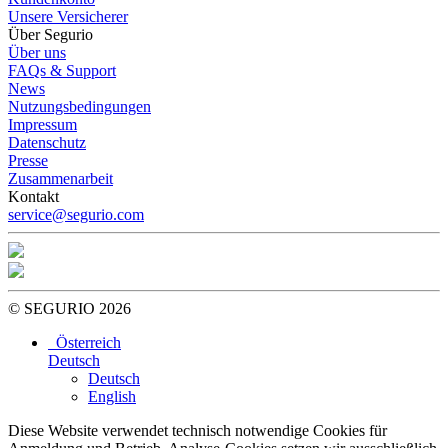
Unsere Versicherer
Über Segurio
Über uns
FAQs & Support
News
Nutzungsbedingungen
Impressum
Datenschutz
Presse
Zusammenarbeit
Kontakt
service@segurio.com
© SEGURIO 2026
Österreich
Deutsch
Deutsch
English
Diese Website verwendet technisch notwendige Cookies für