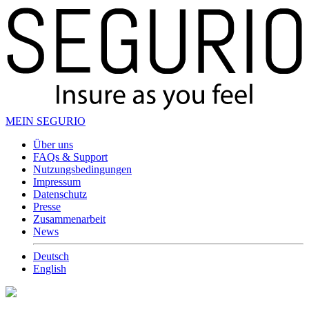
MEIN SEGURIO
Über uns
FAQs & Support
Nutzungsbedingungen
Impressum
Datenschutz
Presse
Zusammenarbeit
News
Deutsch
English