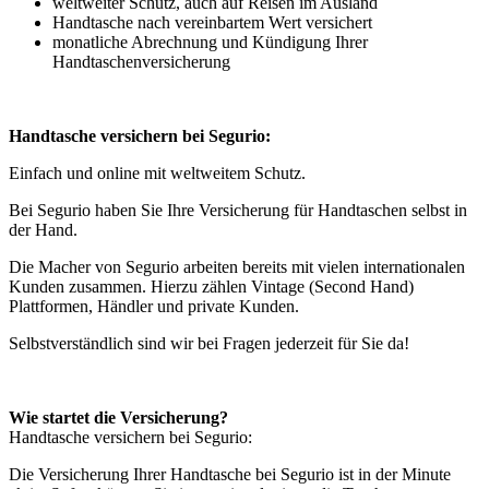
weltweiter Schutz, auch auf Reisen im Ausland
Handtasche nach vereinbartem Wert versichert
monatliche Abrechnung und Kündigung Ihrer
Handtaschenversicherung
Handtasche versichern bei Segurio:
Einfach und online mit weltweitem Schutz.
Bei Segurio haben Sie Ihre Versicherung für Handtaschen selbst in
der Hand.
Die Macher von Segurio arbeiten bereits mit vielen internationalen
Kunden zusammen. Hierzu zählen Vintage (Second Hand)
Plattformen, Händler und private Kunden.
Selbstverständlich sind wir bei Fragen jederzeit für Sie da!
Wie startet die Versicherung?
Handtasche versichern bei Segurio:
Die Versicherung Ihrer Handtasche bei Segurio ist in der Minute