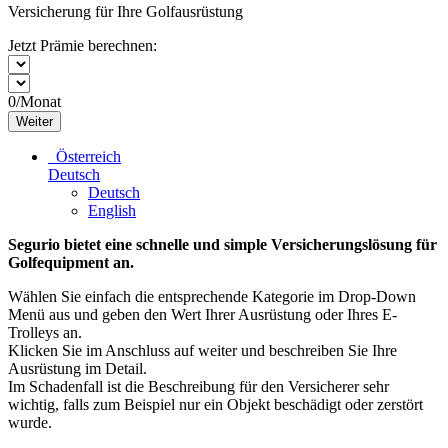
Versicherung für Ihre Golfausrüstung
Jetzt Prämie berechnen:
0
/Monat
Weiter
Österreich
Deutsch
Deutsch
English
Segurio bietet eine schnelle und simple Versicherungslösung für
Golfequipment an.
Wählen Sie einfach die entsprechende Kategorie im Drop-Down
Menü aus und geben den Wert Ihrer Ausrüstung oder Ihres E-
Trolleys an.
Klicken Sie im Anschluss auf weiter und beschreiben Sie Ihre
Ausrüstung im Detail.
Im Schadenfall ist die Beschreibung für den Versicherer sehr
wichtig, falls zum Beispiel nur ein Objekt beschädigt oder zerstört
wurde.