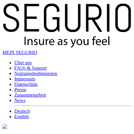
MEIN SEGURIO
Über uns
FAQs & Support
Nutzungsbedingungen
Impressum
Datenschutz
Presse
Zusammenarbeit
News
Deutsch
English