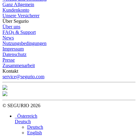
Ganz Allgemein
Kundenkonto
Unsere Versicherer
Über Segurio
Über uns
FAQs & Support
News
Nutzungsbedingungen
Impressum
Datenschutz
Presse
Zusammenarbeit
Kontakt
service@segurio.com
© SEGURIO 2026
Österreich
Deutsch
Deutsch
English