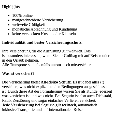
Highlights
100% online
maßgeschneiderte Versicherung
weltweite Gültigkeit
monatliche Abrechnung und Kündigung
keine versteckten Kosten oder Klauseln
Individualität und bester Versicherungsschutz.
Ihre Versicherung für die Ausrüstung gilt weltweit. Das
ist besonders interessant, wenn Sie ihr Golfbag mit auf Reisen oder
in den Urlaub nehmen.
Alle Transporte sind ebenfalls automatisch mitversichert.
Was ist versichert?
Die Versicherung bietet
All-Risiko Schutz
. Es ist dabei alles (!)
versichert, was nicht explizit bei den Bedingungen ausgeschlossen
ist. Durch diese Art der Formulierung wissen Sie als Kunde jederzeit
was versichert ist und was nicht. Bei Segurio ist also auch Diebstahl,
Raub, Zerstörung und sogar einfaches Verlieren versichert.
Jede Versicherung bei Segurio gilt weltweit,
automatisch
inklusive Transporte und auf internationalen Reisen.