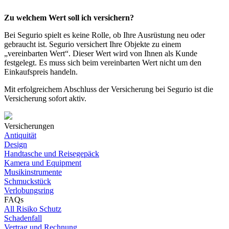
Zu welchem Wert soll ich versichern?
Bei Segurio spielt es keine Rolle, ob Ihre Ausrüstung neu oder
gebraucht ist. Segurio versichert Ihre Objekte zu einem
„vereinbarten Wert“. Dieser Wert wird von Ihnen als Kunde
festgelegt. Es muss sich beim vereinbarten Wert nicht um den
Einkaufspreis handeln.
Mit erfolgreichem Abschluss der Versicherung bei Segurio ist die
Versicherung sofort aktiv.
Versicherungen
Antiquität
Design
Handtasche und Reisegepäck
Kamera und Equipment
Musikinstrumente
Schmuckstück
Verlobungsring
FAQs
All Risiko Schutz
Schadenfall
Vertrag und Rechnung