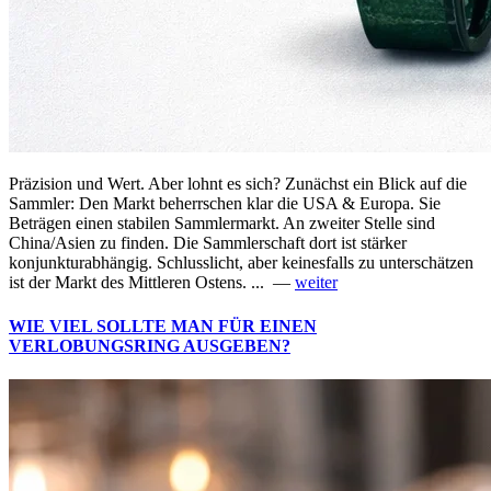
Präzision und Wert. Aber lohnt es sich? Zunächst ein Blick auf die
Sammler: Den Markt beherrschen klar die USA & Europa. Sie
Beträgen einen stabilen Sammlermarkt. An zweiter Stelle sind
China/Asien zu finden. Die Sammlerschaft dort ist stärker
konjunkturabhängig. Schlusslicht, aber keinesfalls zu unterschätzen
ist der Markt des Mittleren Ostens. ... —
weiter
WIE VIEL SOLLTE MAN FÜR EINEN
VERLOBUNGSRING AUSGEBEN?