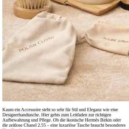
Kaum ein Accessoire steht so sehr für Stil und Eleganz wie eine
Designerhandtasche. Hier gehts zum Leitfaden zur richtigen
Aufbewahrung und Pflege. Ob die ikonische Hermès Birkin oder
die zeitlose Chanel 2.55 – eine luxuriöse Tasche braucht besonderes