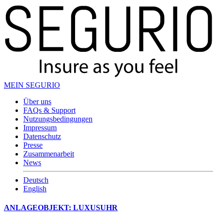
MEIN SEGURIO
Über uns
FAQs & Support
Nutzungsbedingungen
Impressum
Datenschutz
Presse
Zusammenarbeit
News
Deutsch
English
ANLAGEOBJEKT: LUXUSUHR