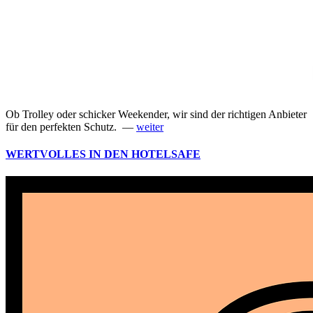
Ob Trolley oder schicker Weekender, wir sind der richtigen Anbieter
für den perfekten Schutz. —
weiter
WERTVOLLES IN DEN HOTELSAFE