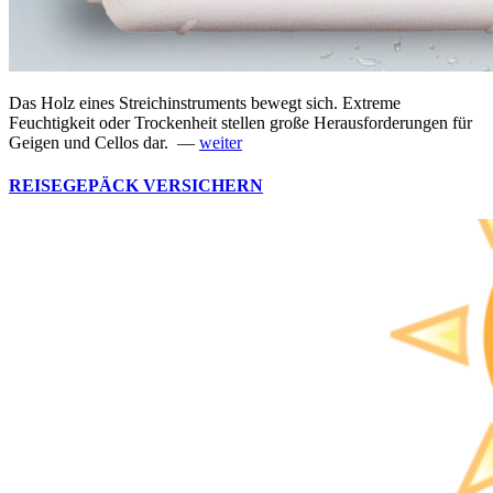
Das Holz eines Streichinstruments bewegt sich. Extreme
Feuchtigkeit oder Trockenheit stellen große Herausforderungen für
Geigen und Cellos dar. —
weiter
REISEGEPÄCK VERSICHERN