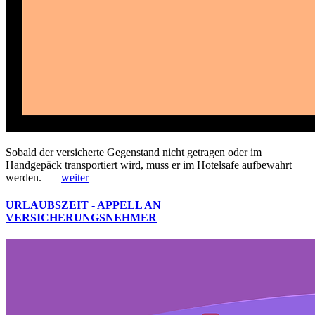
Sobald der versicherte Gegenstand nicht getragen oder im
Handgepäck transportiert wird, muss er im Hotelsafe aufbewahrt
werden. —
weiter
URLAUBSZEIT - APPELL AN
VERSICHERUNGSNEHMER