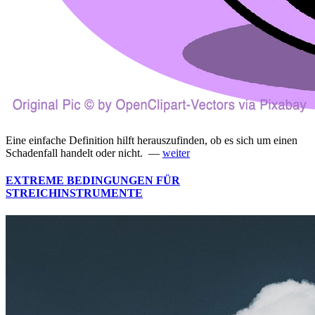
Eine einfache Definition hilft herauszufinden, ob es sich um einen
Schadenfall handelt oder nicht. —
weiter
EXTREME BEDINGUNGEN FÜR
STREICHINSTRUMENTE