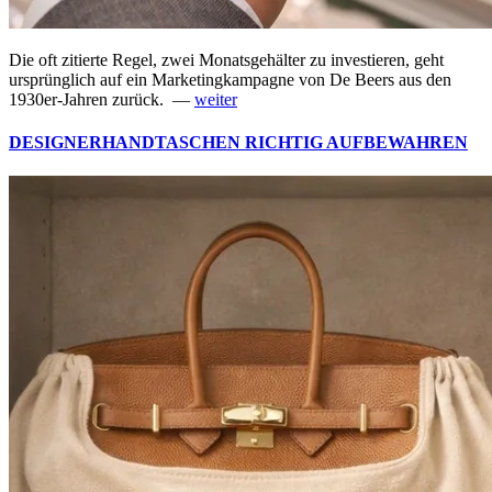
Die oft zitierte Regel, zwei Monatsgehälter zu investieren, geht
ursprünglich auf ein Marketingkampagne von De Beers aus den
1930er-Jahren zurück. —
weiter
DESIGNERHANDTASCHEN RICHTIG AUFBEWAHREN