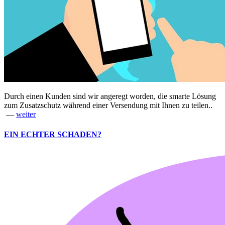
Durch einen Kunden sind wir angeregt worden, die smarte Lösung
zum Zusatzschutz während einer Versendung mit Ihnen zu teilen..
—
weiter
EIN ECHTER SCHADEN?