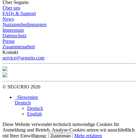
Über Segurio
Über uns
FAQs & Support
News
Nutzungsbedingungen
Impressum
Datenschutz
Presse
Zusammenarbeit
Kontakt
service@segurio.com
© SEGURIO 2026
Slowenien
Deutsch
Deutsch
English
Diese Website verwendet technisch notwendige Cookies für
Anmeldung und Betrieb. Analyse-Cookies setzen wir ausschließlich
mit Ihrer Einwilligung:
Mehr erfahren
Zustimmen