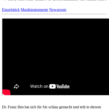
Einzelstück
Musikinstrumente
Newsroom
Dr. Franz Ihm hat sich für Sie schlau gemacht und teilt in diesem