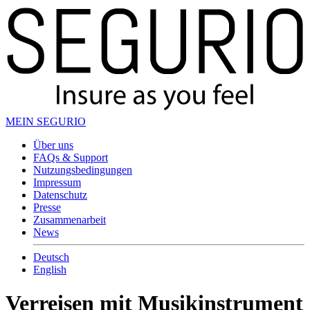
MEIN SEGURIO
Über uns
FAQs & Support
Nutzungsbedingungen
Impressum
Datenschutz
Presse
Zusammenarbeit
News
Deutsch
English
Verreisen mit Musikinstrument