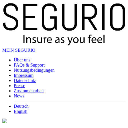
MEIN SEGURIO
Über uns
FAQs & Support
Nutzungsbedingungen
Impressum
Datenschutz
Presse
Zusammenarbeit
News
Deutsch
English