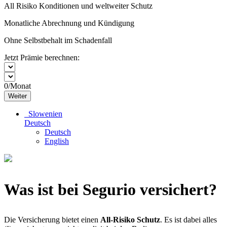
All Risiko Konditionen und weltweiter Schutz
Monatliche Abrechnung und Kündigung
Ohne Selbstbehalt im Schadenfall
Jetzt Prämie berechnen:
0
/Monat
Weiter
Slowenien
Deutsch
Deutsch
English
Was ist bei Segurio versichert?
Die Versicherung bietet einen
All-Risiko Schutz
. Es ist dabei alles