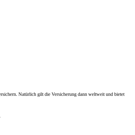
sichern. Natürlich gilt die Versicherung dann weltweit und bietet
.