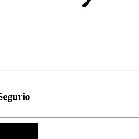
 Segurio