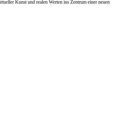
tueller Kunst und realen Werten ins Zentrum einer neuen