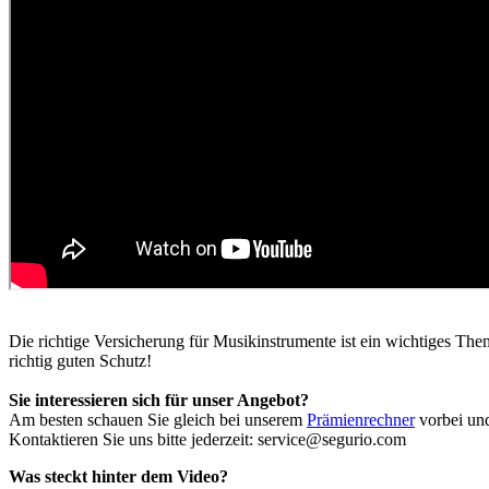
Die richtige Versicherung für Musikinstrumente ist ein wichtiges The
richtig guten Schutz!
Sie interessieren sich für unser Angebot?
Am besten schauen Sie gleich bei unserem
Prämienrechner
vorbei und
Kontaktieren Sie uns bitte jederzeit: service@segurio.com
Was steckt hinter dem Video?