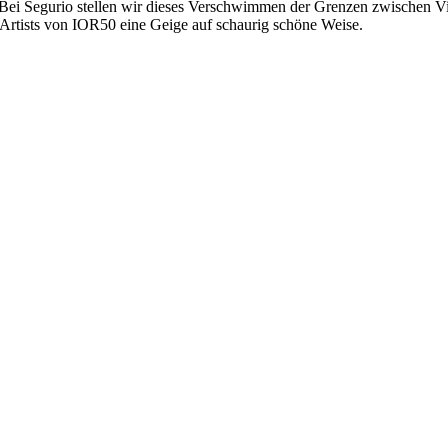
ei Segurio stellen wir dieses Verschwimmen der Grenzen zwischen Vir
Artists von IOR50 eine Geige auf schaurig schöne Weise.