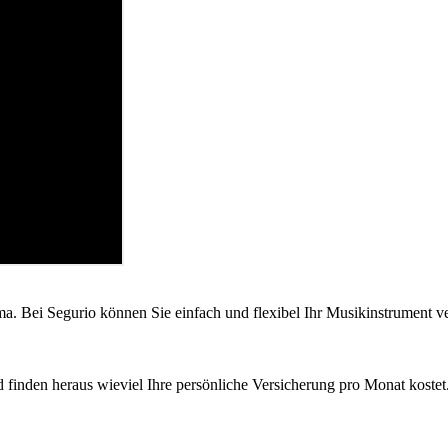
ma. Bei Segurio können Sie einfach und flexibel Ihr Musikinstrument ver
 finden heraus wieviel Ihre persönliche Versicherung pro Monat kostet