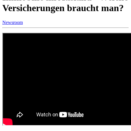
Versicherungen braucht man?
Newsroom