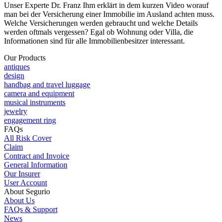
Unser Experte Dr. Franz Ihm erklärt in dem kurzen Video worauf
man bei der Versicherung einer Immobilie im Ausland achten muss.
Welche Versicherungen werden gebraucht und welche Details
werden oftmals vergessen? Egal ob Wohnung oder Villa, die
Informationen sind für alle Immobilienbesitzer interessant.
Our Products
antiques
design
handbag and travel luggage
camera and equipment
musical instruments
jewelry
engagement ring
FAQs
All Risk Cover
Claim
Contract and Invoice
General Information
Our Insurer
User Account
About Segurio
About Us
FAQs & Support
News