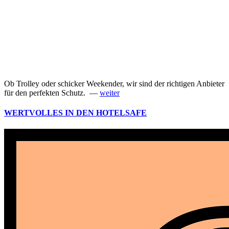
Ob Trolley oder schicker Weekender, wir sind der richtigen Anbieter
für den perfekten Schutz. —
weiter
WERTVOLLES IN DEN HOTELSAFE