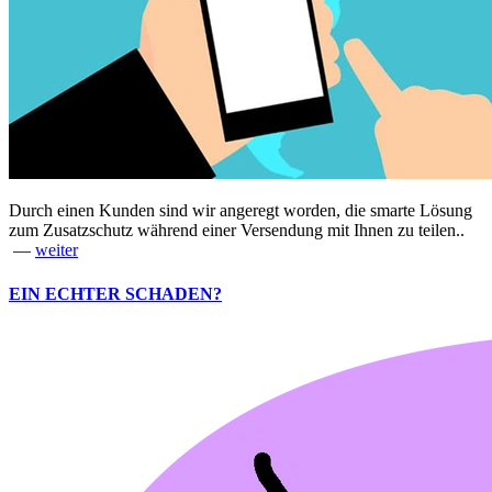
Durch einen Kunden sind wir angeregt worden, die smarte Lösung
zum Zusatzschutz während einer Versendung mit Ihnen zu teilen..
—
weiter
EIN ECHTER SCHADEN?