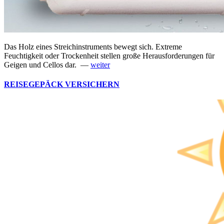
Das Holz eines Streichinstruments bewegt sich. Extreme
Feuchtigkeit oder Trockenheit stellen große Herausforderungen für
Geigen und Cellos dar. —
weiter
REISEGEPÄCK VERSICHERN