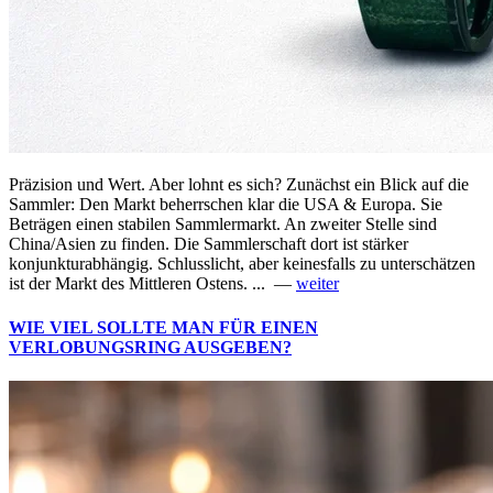
Präzision und Wert. Aber lohnt es sich? Zunächst ein Blick auf die
Sammler: Den Markt beherrschen klar die USA & Europa. Sie
Beträgen einen stabilen Sammlermarkt. An zweiter Stelle sind
China/Asien zu finden. Die Sammlerschaft dort ist stärker
konjunkturabhängig. Schlusslicht, aber keinesfalls zu unterschätzen
ist der Markt des Mittleren Ostens. ... —
weiter
WIE VIEL SOLLTE MAN FÜR EINEN
VERLOBUNGSRING AUSGEBEN?