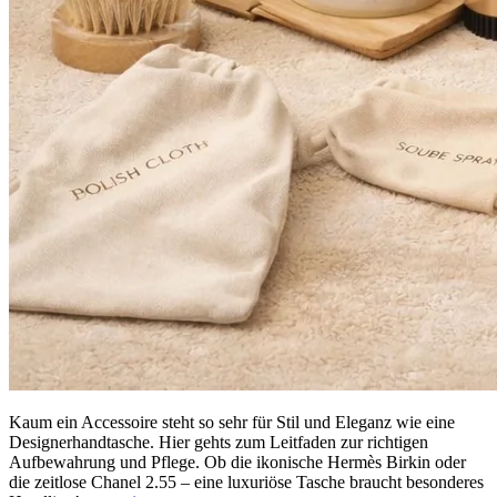
Kaum ein Accessoire steht so sehr für Stil und Eleganz wie eine
Designerhandtasche. Hier gehts zum Leitfaden zur richtigen
Aufbewahrung und Pflege. Ob die ikonische Hermès Birkin oder
die zeitlose Chanel 2.55 – eine luxuriöse Tasche braucht besonderes