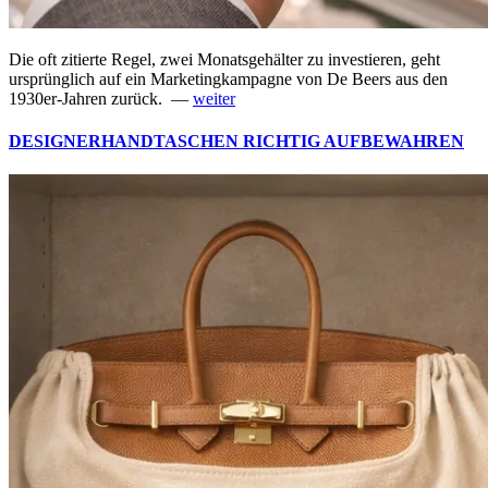
Die oft zitierte Regel, zwei Monatsgehälter zu investieren, geht
ursprünglich auf ein Marketingkampagne von De Beers aus den
1930er-Jahren zurück. —
weiter
DESIGNERHANDTASCHEN RICHTIG AUFBEWAHREN