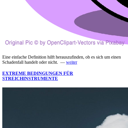
Eine einfache Definition hilft herauszufinden, ob es sich um einen
Schadenfall handelt oder nicht. —
weiter
EXTREME BEDINGUNGEN FÜR
STREICHINSTRUMENTE