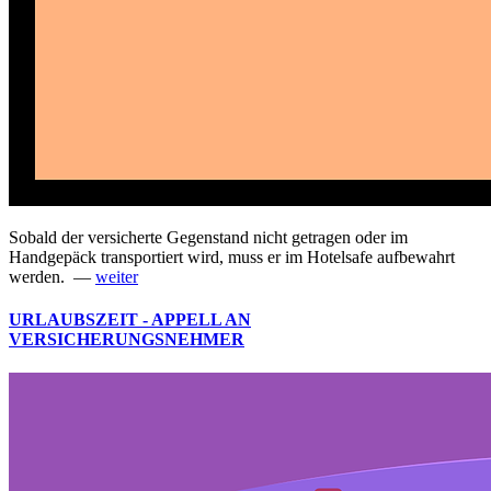
Sobald der versicherte Gegenstand nicht getragen oder im
Handgepäck transportiert wird, muss er im Hotelsafe aufbewahrt
werden. —
weiter
URLAUBSZEIT - APPELL AN
VERSICHERUNGSNEHMER