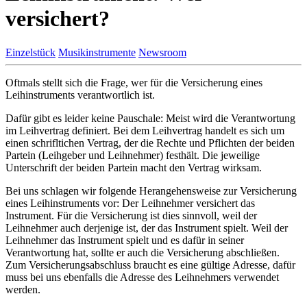
versichert?
Einzelstück
Musikinstrumente
Newsroom
Oftmals stellt sich die Frage, wer für die Versicherung eines
Leihinstruments verantwortlich ist.
Dafür gibt es leider keine Pauschale: Meist wird die Verantwortung
im Leihvertrag definiert. Bei dem Leihvertrag handelt es sich um
einen schrifltichen Vertrag, der die Rechte und Pflichten der beiden
Partein (Leihgeber und Leihnehmer) festhält. Die jeweilige
Unterschrift der beiden Partein macht den Vertrag wirksam.
Bei uns schlagen wir folgende Herangehensweise zur Versicherung
eines Leihinstruments vor: Der Leihnehmer versichert das
Instrument. Für die Versicherung ist dies sinnvoll, weil der
Leihnehmer auch derjenige ist, der das Instrument spielt. Weil der
Leihnehmer das Instrument spielt und es dafür in seiner
Verantwortung hat, sollte er auch die Versicherung abschließen.
Zum Versicherungsabschluss braucht es eine gültige Adresse, dafür
muss bei uns ebenfalls die Adresse des Leihnehmers verwendet
werden.