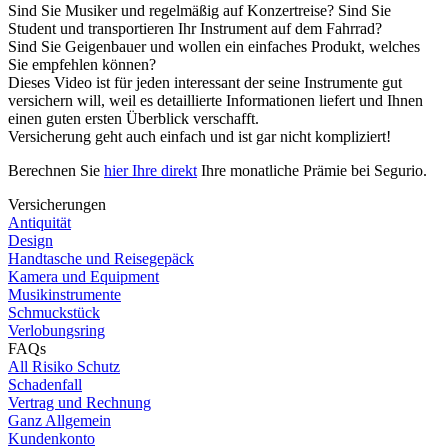
Sind Sie Musiker und regelmäßig auf Konzertreise? Sind Sie
Student und transportieren Ihr Instrument auf dem Fahrrad?
Sind Sie Geigenbauer und wollen ein einfaches Produkt, welches
Sie empfehlen können?
Dieses Video ist für jeden interessant der seine Instrumente gut
versichern will, weil es detaillierte Informationen liefert und Ihnen
einen guten ersten Überblick verschafft.
Versicherung geht auch einfach und ist gar nicht kompliziert!
Berechnen Sie
hier Ihre direkt
Ihre monatliche Prämie bei Segurio.
Versicherungen
Antiquität
Design
Handtasche und Reisegepäck
Kamera und Equipment
Musikinstrumente
Schmuckstück
Verlobungsring
FAQs
All Risiko Schutz
Schadenfall
Vertrag und Rechnung
Ganz Allgemein
Kundenkonto