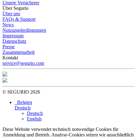
Unsere Versicherer
Über Segurio
Über uns
FAQs & Support
News
Nutzungsbedingungen
Impressum
Datenschutz
Presse
Zusammenarbeit
Kontakt
service@segurio.com
© SEGURIO 2026
Belgien
Deutsch
Deutsch
English
Diese Website verwendet technisch notwendige Cookies für
Anmeldung und Betrieb. Analyse-Cookies setzen wir ausschließlich