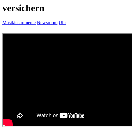
versichern
Musikinstrumente
Newsroom
Uhr