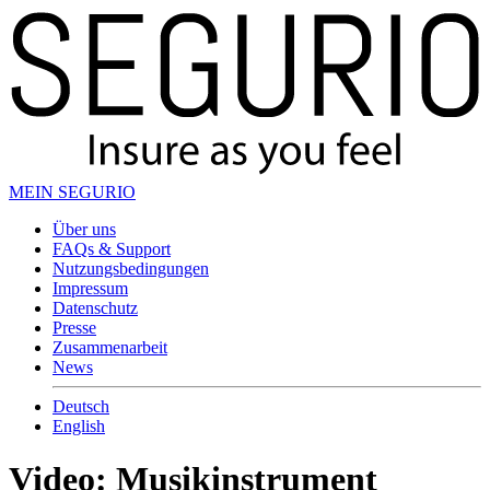
MEIN SEGURIO
Über uns
FAQs & Support
Nutzungsbedingungen
Impressum
Datenschutz
Presse
Zusammenarbeit
News
Deutsch
English
Video: Musikinstrument