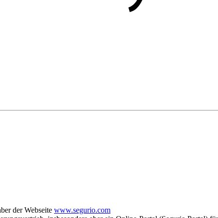
aber der Webseite
www.segurio.com