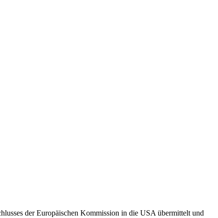
hlusses der Europäischen Kommission in die USA übermittelt und