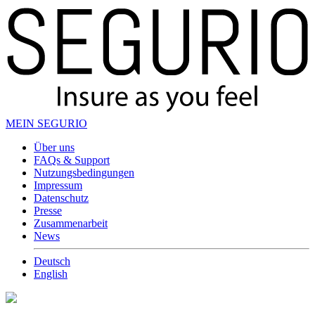
MEIN SEGURIO
Über uns
FAQs & Support
Nutzungsbedingungen
Impressum
Datenschutz
Presse
Zusammenarbeit
News
Deutsch
English