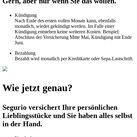
Gern, aber nur wenn Sie das wollen.
Kündigung
Nach Ende des ersten vollen Monats kann, ebenfalls
monatlich, wieder gekündigt werden. Im Falle einer
Kündigung entstehen keine weiteren Kosten. Beispiel:
Abschluss der Versicherung Mitte Mai, Kündigung mit Ende
Juni.
Bezahlung
Bezahlt wird monatlich per Kreditkarte oder Sepa-Lastschrift.
Wie jetzt genau?
Segurio versichert Ihre persönlichen
Lieblingsstücke und Sie haben alles selbst
in der Hand.