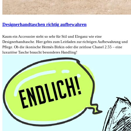
Designerhandtaschen richtig aufbewahren
Kaum ein Accessoire steht so sehr für Stil und Eleganz wie eine
Designerhandtasche. Hier gehts zum Leitfaden zur richtigen Aufbewahrung und
Pflege. Ob die ikonische Hermès Birkin oder die zeitlose Chanel 2.55 – eine
luxuriöse Tasche braucht besonderes Handling!