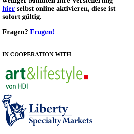
weniger Minuten Ihre Versicherung
hier
selbst online aktivieren, diese ist
sofort gültig.
Fragen?
Fragen!
IN COOPERATION WITH