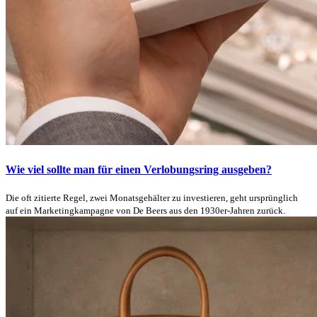
Wie viel sollte man für einen Verlobungsring ausgeben?
Die oft zitierte Regel, zwei Monatsgehälter zu investieren, geht ursprünglich
auf ein Marketingkampagne von De Beers aus den 1930er-Jahren zurück.