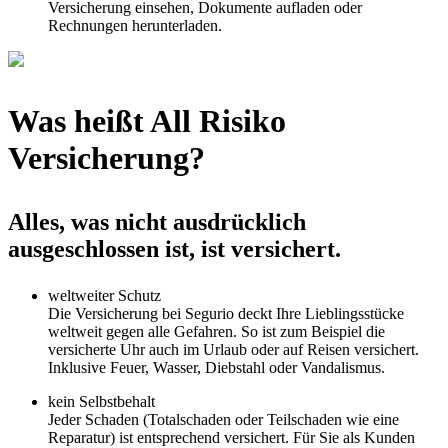
Versicherung einsehen, Dokumente aufladen oder
Rechnungen herunterladen.
Was heißt All Risiko
Versicherung?
Alles, was nicht ausdrücklich
ausgeschlossen ist, ist versichert.
weltweiter Schutz
Die Versicherung bei Segurio deckt Ihre Lieblingsstücke
weltweit gegen alle Gefahren. So ist zum Beispiel die
versicherte Uhr auch im Urlaub oder auf Reisen versichert.
Inklusive Feuer, Wasser, Diebstahl oder Vandalismus.
kein Selbstbehalt
Jeder Schaden (Totalschaden oder Teilschaden wie eine
Reparatur) ist entsprechend versichert. Für Sie als Kunden