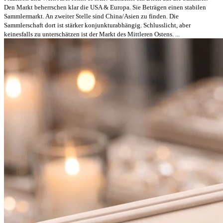
Den Markt beherrschen klar die USA & Europa. Sie Beträgen einen stabilen
Sammlermarkt. An zweiter Stelle sind China/Asien zu finden. Die
Sammlerschaft dort ist stärker konjunkturabhängig. Schlusslicht, aber
keinesfalls zu unterschätzen ist der Markt des Mittleren Ostens. ...