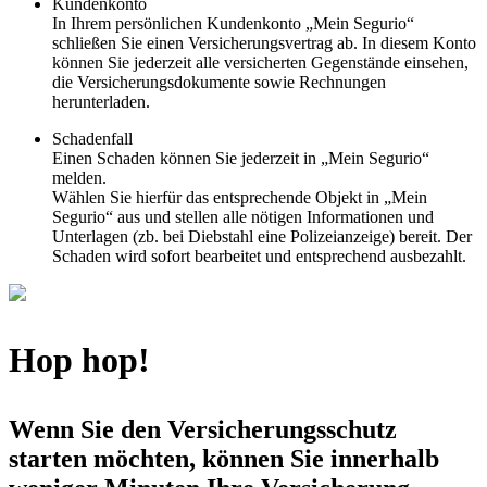
Kundenkonto
In Ihrem persönlichen Kundenkonto „Mein Segurio“
schließen Sie einen Versicherungsvertrag ab. In diesem Konto
können Sie jederzeit alle versicherten Gegenstände einsehen,
die Versicherungsdokumente sowie Rechnungen
herunterladen.
Schadenfall
Einen Schaden können Sie jederzeit in „Mein Segurio“
melden.
Wählen Sie hierfür das entsprechende Objekt in „Mein
Segurio“ aus und stellen alle nötigen Informationen und
Unterlagen (zb. bei Diebstahl eine Polizeianzeige) bereit. Der
Schaden wird sofort bearbeitet und entsprechend ausbezahlt.
Hop hop!
Wenn Sie den Versicherungsschutz
starten möchten, können Sie innerhalb