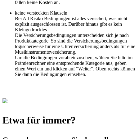
fallen keine Kosten an.
keine versteckten Klauseln
Bei All Risiko Bedingungen ist alles versichert, was nicht
explizit ausgeschlossen ist. Darüber hinaus gibt es kein
Kleingedrucktes.
Die Versicherungsbedingungen unterscheiden sich je nach
Produktkategorie. So sind die Versicherungsbedingungen
logischerweise für eine Uhrenversicherung anders als für eine
Musikinstrumenteversicherung.
Um die Bedingungen vorab einzusehen, wählen Sie bitte im
Prämienrechner eine entsprechende Kategorie aus, geben
einen Wert ein und klicken auf “Weiter". Oben rechts können
Sie dann die Bedingungen einsehen.
Etwa für immer?