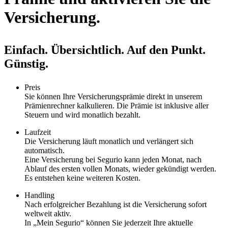
Versicherung.
Einfach. Übersichtlich. Auf den Punkt.
Günstig.
Preis
Sie können Ihre Versicherungsprämie direkt in unserem
Prämienrechner kalkulieren. Die Prämie ist inklusive aller
Steuern und wird monatlich bezahlt.
Laufzeit
Die Versicherung läuft monatlich und verlängert sich
automatisch.
Eine Versicherung bei Segurio kann jeden Monat, nach
Ablauf des ersten vollen Monats, wieder gekündigt werden.
Es entstehen keine weiteren Kosten.
Handling
Nach erfolgreicher Bezahlung ist die Versicherung sofort
weltweit aktiv.
In „Mein Segurio“ können Sie jederzeit Ihre aktuelle