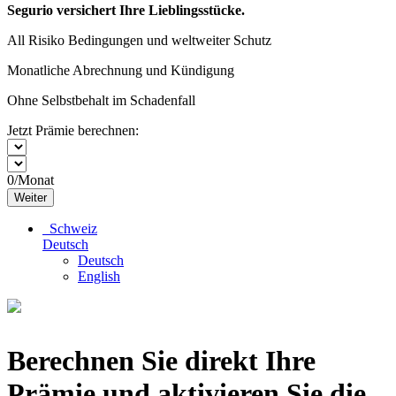
Segurio versichert Ihre Lieblingsstücke.
All Risiko Bedingungen und weltweiter Schutz
Monatliche Abrechnung und Kündigung
Ohne Selbstbehalt im Schadenfall
Jetzt Prämie berechnen:
0
/Monat
Weiter
Schweiz
Deutsch
Deutsch
English
Berechnen Sie direkt Ihre
Prämie und aktivieren Sie die