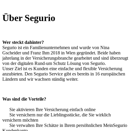
Über Segurio
Wer steckt dahinter?
Segurio ist ein Familienunternehmen und wurde von Nina
Gscheider und Franz Ihm 2018 in Wien gegründet. Beide haben
jahrelang in der Versicherungsbranche gearbeitet und sind überzeugt
von der digitalen Rund-um Schutz Lösung von Segurio.
Unser Ziel ist es Kunden eine einfache und flexible Versicherung
anzubieten. Den Segurio Service gibt es bereits in 16 europäischen
Ländern und wir wachsen ständig weiter.
Was sind die Vorteile?
Sie aktivieren Ihre Versicherung einfach online
Sie versichern nur die Lieblingsstücke, die Sie wirklich
versichern möchten
Sie verwalten Ihre Schätze in Ihrem persöhnlichen MeinSegurio
Kundenkonto