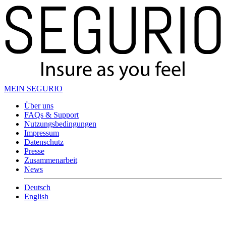
MEIN SEGURIO
Über uns
FAQs & Support
Nutzungsbedingungen
Impressum
Datenschutz
Presse
Zusammenarbeit
News
Deutsch
English