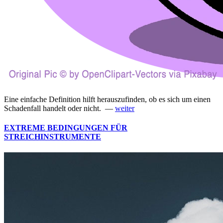
Eine einfache Definition hilft herauszufinden, ob es sich um einen
Schadenfall handelt oder nicht. —
weiter
EXTREME BEDINGUNGEN FÜR
STREICHINSTRUMENTE