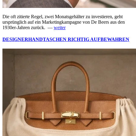
Die oft zitierte Regel, zwei Monatsgehälter zu investieren, geht
ursprünglich auf ein Marketingkampagne von De Beers aus den
1930er-Jahren zurück. —
weiter
DESIGNERHANDTASCHEN RICHTIG AUFBEWAHREN