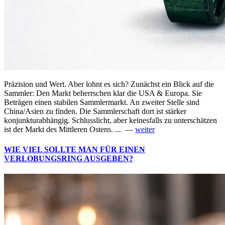
Präzision und Wert. Aber lohnt es sich? Zunächst ein Blick auf die
Sammler: Den Markt beherrschen klar die USA & Europa. Sie
Beträgen einen stabilen Sammlermarkt. An zweiter Stelle sind
China/Asien zu finden. Die Sammlerschaft dort ist stärker
konjunkturabhängig. Schlusslicht, aber keinesfalls zu unterschätzen
ist der Markt des Mittleren Ostens. ... —
weiter
WIE VIEL SOLLTE MAN FÜR EINEN
VERLOBUNGSRING AUSGEBEN?