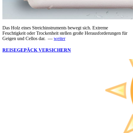
Das Holz eines Streichinstruments bewegt sich. Extreme
Feuchtigkeit oder Trockenheit stellen große Herausforderungen für
Geigen und Cellos dar. —
weiter
REISEGEPÄCK VERSICHERN