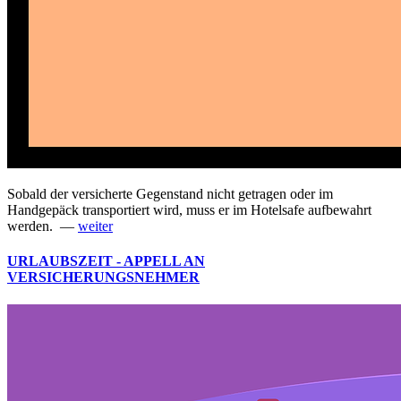
Sobald der versicherte Gegenstand nicht getragen oder im
Handgepäck transportiert wird, muss er im Hotelsafe aufbewahrt
werden. —
weiter
URLAUBSZEIT - APPELL AN
VERSICHERUNGSNEHMER