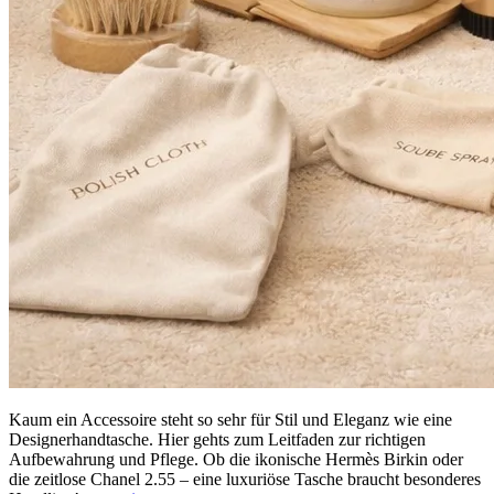
Kaum ein Accessoire steht so sehr für Stil und Eleganz wie eine
Designerhandtasche. Hier gehts zum Leitfaden zur richtigen
Aufbewahrung und Pflege. Ob die ikonische Hermès Birkin oder
die zeitlose Chanel 2.55 – eine luxuriöse Tasche braucht besonderes