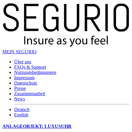
MEIN SEGURIO
Über uns
FAQs & Support
Nutzungsbedingungen
Impressum
Datenschutz
Presse
Zusammenarbeit
News
Deutsch
English
ANLAGEOBJEKT: LUXUSUHR