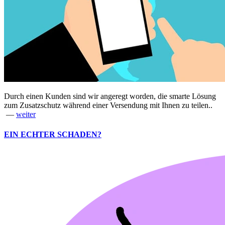
Durch einen Kunden sind wir angeregt worden, die smarte Lösung
zum Zusatzschutz während einer Versendung mit Ihnen zu teilen..
—
weiter
EIN ECHTER SCHADEN?