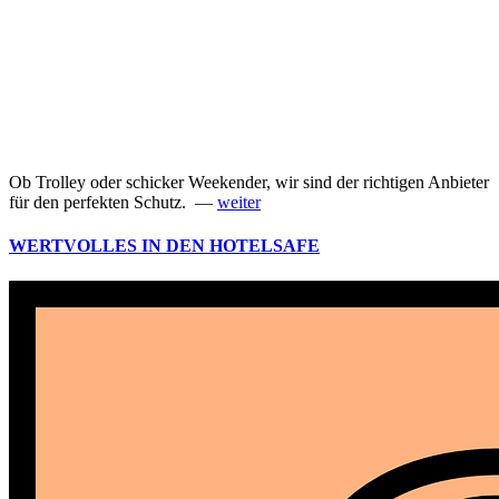
Ob Trolley oder schicker Weekender, wir sind der richtigen Anbieter
für den perfekten Schutz. —
weiter
WERTVOLLES IN DEN HOTELSAFE