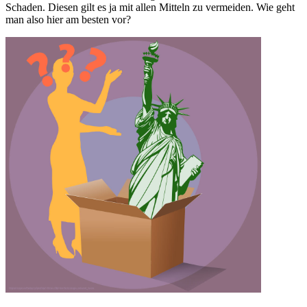
Schaden. Diesen gilt es ja mit allen Mitteln zu vermeiden. Wie geht
man also hier am besten vor?