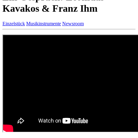
Kavakos & Franz Ihm
Einzelstück
Musikinstrumente
Newsroom