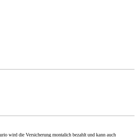
gurio wird die Versicherung montalich bezahlt und kann auch