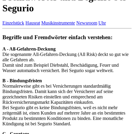
Segurio
Einzelstück
Hausrat
Musikinstrumente
Newsroom
Uhr
Begriffe und Fremdwörter einfach verstehen:
A - All-Gefahren-Deckung
Die sogenannte All-Gefahren-Deckung (All Risk) deckt so gut wie
alle Gefahren ab.
Damit sind zum Beispiel Diebstahl, Beschädigung, Feuer und
Wasser automatisch versichert. Bei Segurio sogar weltweit.
B - Bindungsfristen
Normalerweise gibt es bei Versicherungen standardmäßig
Bindungsfristen. Damit kann sich der Versicherer auf seine
gezeichneten Risiken einstellen und entsprechend am
Rückversicherungsmarkt Kapazitäten einkaufen.
Bei Segurio gibt es keine Bindungsfristen, weil es nicht mehr
zeitgemäß ist, einen Kunden auf mehrere Jahre an ein bestimmtes
Produkt zu bestimmten Konditionen zu binden. Eine monatliche
Kündigung ist bei Segurio Standard.
C - Courtage