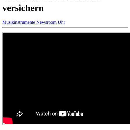
versichern
Musikinstrumente
Newsroom
Uhr