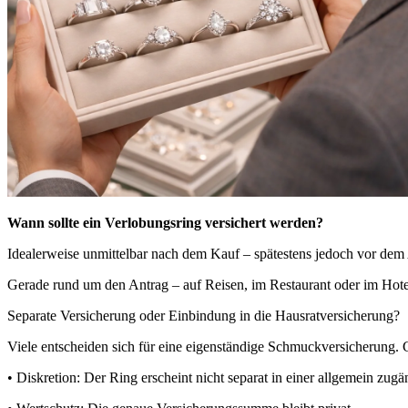
Wann sollte ein Verlobungsring versichert werden?
Idealerweise unmittelbar nach dem Kauf – spätestens jedoch vor dem
Gerade rund um den Antrag – auf Reisen, im Restaurant oder im Hotel –
Separate Versicherung oder Einbindung in die Hausratversicherung?
Viele entscheiden sich für eine eigenständige Schmuckversicherung. 
• Diskretion: Der Ring erscheint nicht separat in einer allgemein zu