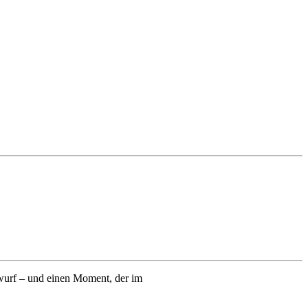
twurf – und einen Moment, der im