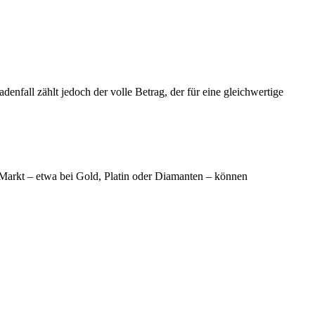
enfall zählt jedoch der volle Betrag, der für eine gleichwertige
 Markt – etwa bei Gold, Platin oder Diamanten – können