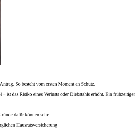
 Antrag. So besteht vom ersten Moment an Schutz.
 ist das Risiko eines Verlusts oder Diebstahls erhöht. Ein frühzeitiger
Gründe dafür können sein:
gänglichen Hausratsversicherung