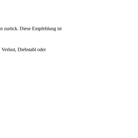
en zurück. Diese Empfehlung ist
Verlust, Diebstahl oder