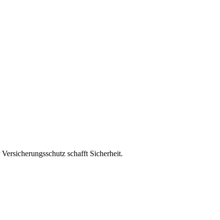
 Versicherungsschutz schafft Sicherheit.