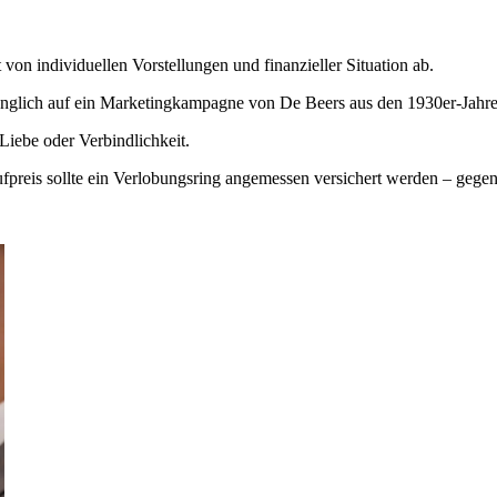
t von individuellen Vorstellungen und finanzieller Situation ab.
sprünglich auf ein Marketingkampagne von De Beers aus den 1930er-Jahr
 Liebe oder Verbindlichkeit.
reis sollte ein Verlobungsring angemessen versichert werden – gegen 