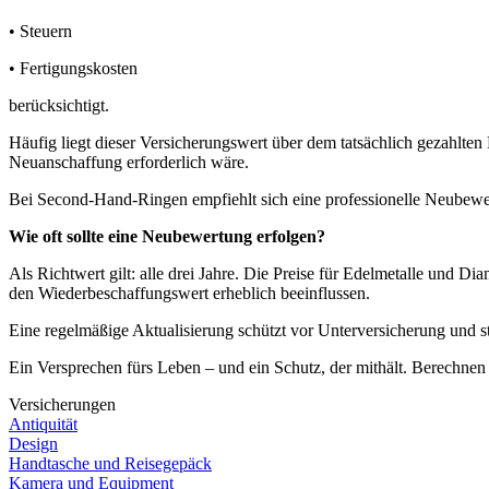
• Steuern
• Fertigungskosten
berücksichtigt.
Häufig liegt dieser Versicherungswert über dem tatsächlich gezahlten
Neuanschaffung erforderlich wäre.
Bei Second-Hand-Ringen empfiehlt sich eine professionelle Neubewe
Wie oft sollte eine Neubewertung erfolgen?
Als Richtwert gilt: alle drei Jahre. Die Preise für Edelmetalle und
den Wiederbeschaffungswert erheblich beeinflussen.
Eine regelmäßige Aktualisierung schützt vor Unterversicherung und stel
Ein Versprechen fürs Leben – und ein Schutz, der mithält. Berechnen
Versicherungen
Antiquität
Design
Handtasche und Reisegepäck
Kamera und Equipment