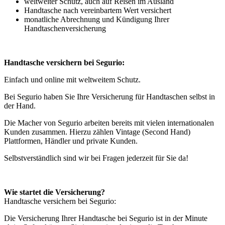
weltweiter Schutz, auch auf Reisen im Ausland
Handtasche nach vereinbartem Wert versichert
monatliche Abrechnung und Kündigung Ihrer
Handtaschenversicherung
Handtasche versichern bei Segurio:
Einfach und online mit weltweitem Schutz.
Bei Segurio haben Sie Ihre Versicherung für Handtaschen selbst in
der Hand.
Die Macher von Segurio arbeiten bereits mit vielen internationalen
Kunden zusammen. Hierzu zählen Vintage (Second Hand)
Plattformen, Händler und private Kunden.
Selbstverständlich sind wir bei Fragen jederzeit für Sie da!
Wie startet die Versicherung?
Handtasche versichern bei Segurio:
Die Versicherung Ihrer Handtasche bei Segurio ist in der Minute