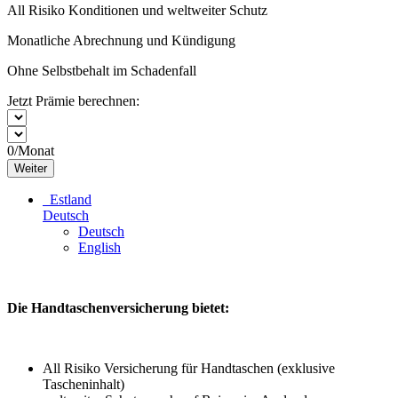
All Risiko Konditionen und weltweiter Schutz
Monatliche Abrechnung und Kündigung
Ohne Selbstbehalt im Schadenfall
Jetzt Prämie berechnen:
0
/Monat
Weiter
Estland
Deutsch
Deutsch
English
Die Handtaschenversicherung bietet:
All Risiko Versicherung für Handtaschen (exklusive
Tascheninhalt)