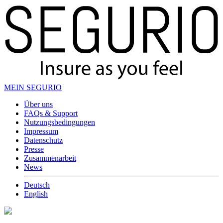
MEIN SEGURIO
Über uns
FAQs & Support
Nutzungsbedingungen
Impressum
Datenschutz
Presse
Zusammenarbeit
News
Deutsch
English