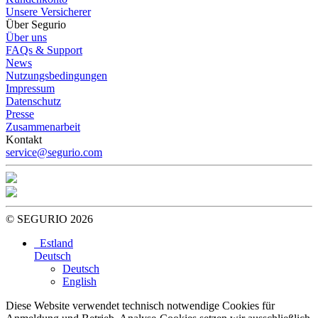
Unsere Versicherer
Über Segurio
Über uns
FAQs & Support
News
Nutzungsbedingungen
Impressum
Datenschutz
Presse
Zusammenarbeit
Kontakt
service@segurio.com
© SEGURIO 2026
Estland
Deutsch
Deutsch
English
Diese Website verwendet technisch notwendige Cookies für