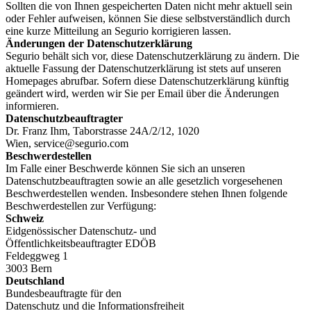
Sollten die von Ihnen gespeicherten Daten nicht mehr aktuell sein
oder Fehler aufweisen, können Sie diese selbstverständlich durch
eine kurze Mitteilung an Segurio korrigieren lassen.
Änderungen der Datenschutzerklärung
Segurio behält sich vor, diese Datenschutzerklärung zu ändern. Die
aktuelle Fassung der Datenschutzerklärung ist stets auf unseren
Homepages abrufbar. Sofern diese Datenschutzerklärung künftig
geändert wird, werden wir Sie per Email über die Änderungen
informieren.
Datenschutzbeauftragter
Dr. Franz Ihm, Taborstrasse 24A/2/12, 1020
Wien, service@segurio.com
Beschwerdestellen
Im Falle einer Beschwerde können Sie sich an unseren
Datenschutzbeauftragten sowie an alle gesetzlich vorgesehenen
Beschwerdestellen wenden. Insbesondere stehen Ihnen folgende
Beschwerdestellen zur Verfügung:
Schweiz
Eidgenössischer Datenschutz- und
Öffentlichkeitsbeauftragter EDÖB
Feldeggweg 1
3003 Bern
Deutschland
Bundesbeauftragte für den
Datenschutz und die Informationsfreiheit