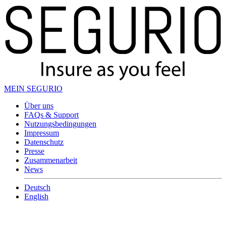
MEIN SEGURIO
Über uns
FAQs & Support
Nutzungsbedingungen
Impressum
Datenschutz
Presse
Zusammenarbeit
News
Deutsch
English