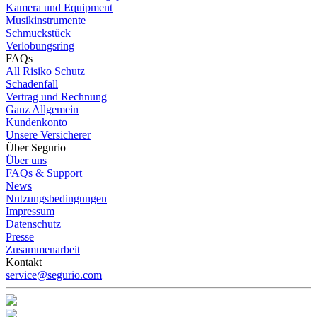
Kamera und Equipment
Musikinstrumente
Schmuckstück
Verlobungsring
FAQs
All Risiko Schutz
Schadenfall
Vertrag und Rechnung
Ganz Allgemein
Kundenkonto
Unsere Versicherer
Über Segurio
Über uns
FAQs & Support
News
Nutzungsbedingungen
Impressum
Datenschutz
Presse
Zusammenarbeit
Kontakt
service@segurio.com