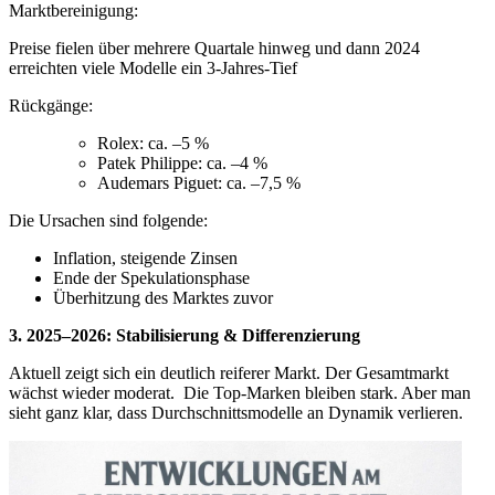
Marktbereinigung:
Preise fielen über mehrere Quartale hinweg und dann 2024
erreichten viele Modelle ein 3-Jahres-Tief
Rückgänge:
Rolex: ca. –5 %
Patek Philippe: ca. –4 %
Audemars Piguet: ca. –7,5 %
Die Ursachen sind folgende:
Inflation, steigende Zinsen
Ende der Spekulationsphase
Überhitzung des Marktes zuvor
3. 2025–2026: Stabilisierung & Differenzierung
Aktuell zeigt sich ein deutlich reiferer Markt. Der Gesamtmarkt
wächst wieder moderat. Die Top-Marken bleiben stark. Aber man
sieht ganz klar, dass Durchschnittsmodelle an Dynamik verlieren.