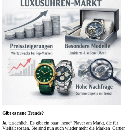
Gibt es neue Trends?
Ja, tatsächlich. Es gibt ein paar „neue“ Player am Markt, die für
Vielfalt sorgen. Sie sind nun auch wieder mehr die Marken Cartier