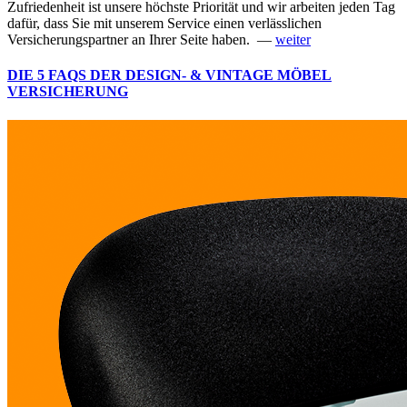
Zufriedenheit ist unsere höchste Priorität und wir arbeiten jeden Tag
dafür, dass Sie mit unserem Service einen verlässlichen
Versicherungspartner an Ihrer Seite haben. —
weiter
DIE 5 FAQS DER DESIGN- & VINTAGE MÖBEL
VERSICHERUNG