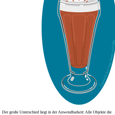
Der große Unterschied liegt in der Anwendbarkeit: Alle Objekte die