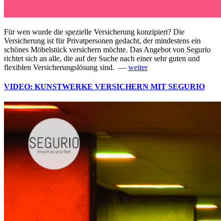
Für wen wurde die spezielle Versicherung konzipiert? Die
Versicherung ist für Privatpersonen gedacht, der mindestens ein
schönes Möbelstück versichern möchte. Das Angebot von Segurio
richtet sich an alle, die auf der Suche nach einer sehr guten und
flexiblen Versicherungslösung sind. —
weiter
VIDEO: KUNSTWERKE VERSICHERN MIT SEGURIO