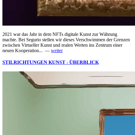
2021 war das Jahr in dem NFTs digitale Kunst zur Währung
machte. Bei Segurio stellen wir dieses Verschwimmen der Grenzen
zwischen Virtueller Kunst und realen Werten ins Zentrum einer
neuen Kooperation... —
weiter
STILRICHTUNGEN KUNST - ÜBERBLICK