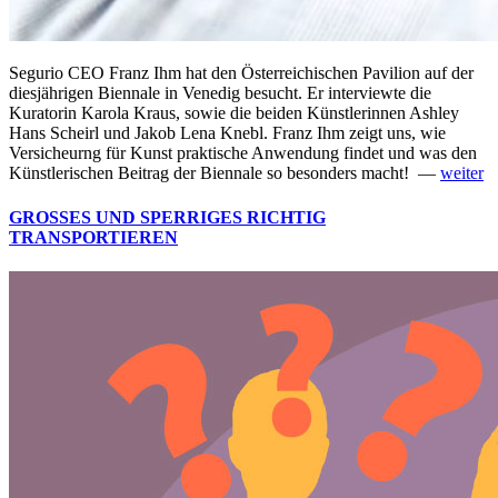
Segurio CEO Franz Ihm hat den Österreichischen Pavilion auf der
diesjährigen Biennale in Venedig besucht. Er interviewte die
Kuratorin Karola Kraus, sowie die beiden Künstlerinnen Ashley
Hans Scheirl und Jakob Lena Knebl. Franz Ihm zeigt uns, wie
Versicheurng für Kunst praktische Anwendung findet und was den
Künstlerischen Beitrag der Biennale so besonders macht! —
weiter
GROSSES UND SPERRIGES RICHTIG
TRANSPORTIEREN