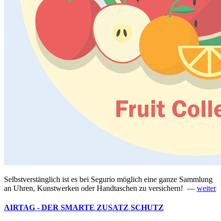
Selbstverstänglich ist es bei Segurio möglich eine ganze Sammlung
an Uhren, Kunstwerken oder Handtaschen zu versichern! —
weiter
AIRTAG - DER SMARTE ZUSATZ SCHUTZ