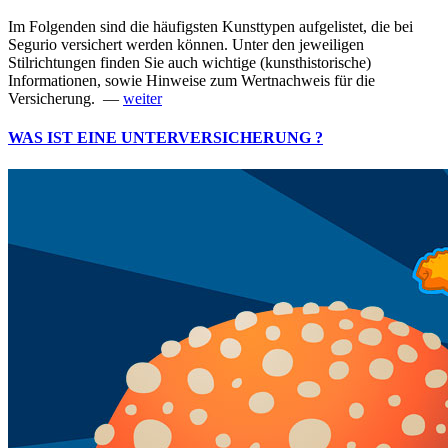
Im Folgenden sind die häufigsten Kunsttypen aufgelistet, die bei
Segurio versichert werden können. Unter den jeweiligen
Stilrichtungen finden Sie auch wichtige (kunsthistorische)
Informationen, sowie Hinweise zum Wertnachweis für die
Versicherung. —
weiter
WAS IST EINE UNTERVERSICHERUNG ?