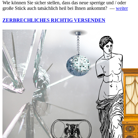
Wie können Sie sicher stellen, dass das neue sperrige und / oder
große Stück auch tatsächlich heil bei Ihnen ankommt? —
weiter
ZERBRECHLICHES RICHTIG VERSENDEN