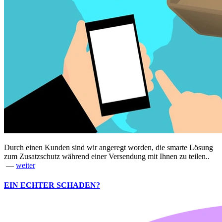
Durch einen Kunden sind wir angeregt worden, die smarte Lösung
zum Zusatzschutz während einer Versendung mit Ihnen zu teilen..
—
weiter
EIN ECHTER SCHADEN?