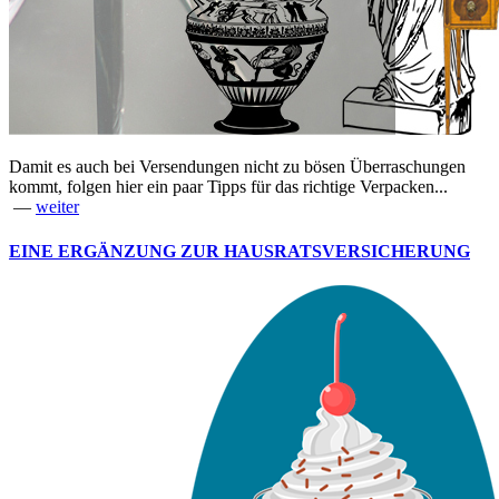
Damit es auch bei Versendungen nicht zu bösen Überraschungen
kommt, folgen hier ein paar Tipps für das richtige Verpacken...
—
weiter
EINE ERGÄNZUNG ZUR HAUSRATSVERSICHERUNG