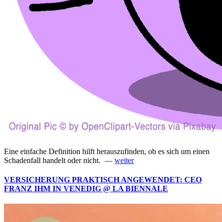
Eine einfache Definition hilft herauszufinden, ob es sich um einen
Schadenfall handelt oder nicht. —
weiter
VERSICHERUNG PRAKTISCH ANGEWENDET: CEO
FRANZ IHM IN VENEDIG @ LA BIENNALE