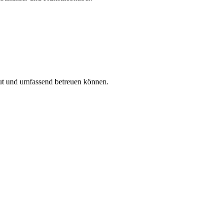
e gut und umfassend betreuen können.