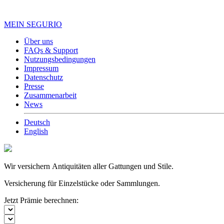
MEIN SEGURIO
Über uns
FAQs & Support
Nutzungsbedingungen
Impressum
Datenschutz
Presse
Zusammenarbeit
News
Deutsch
English
Wir versichern Antiquitäten aller Gattungen und Stile.
Versicherung für Einzelstücke oder Sammlungen.
Jetzt Prämie berechnen: