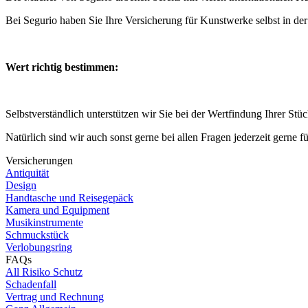
Bei Segurio haben Sie Ihre Versicherung für Kunstwerke selbst in de
Wert richtig bestimmen:
Selbstverständlich unterstützen wir Sie bei der Wertfindung Ihrer Stü
Natürlich sind wir auch sonst gerne bei allen Fragen jederzeit gerne f
Versicherungen
Antiquität
Design
Handtasche und Reisegepäck
Kamera und Equipment
Musikinstrumente
Schmuckstück
Verlobungsring
FAQs
All Risiko Schutz
Schadenfall
Vertrag und Rechnung