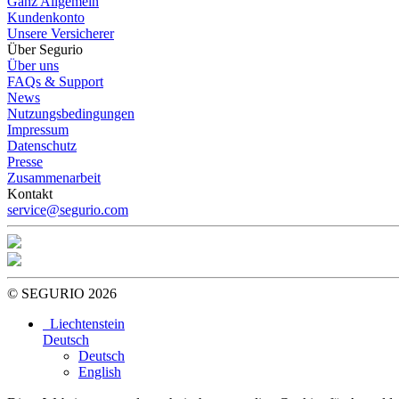
Ganz Allgemein
Kundenkonto
Unsere Versicherer
Über Segurio
Über uns
FAQs & Support
News
Nutzungsbedingungen
Impressum
Datenschutz
Presse
Zusammenarbeit
Kontakt
service@segurio.com
© SEGURIO 2026
Liechtenstein
Deutsch
Deutsch
English