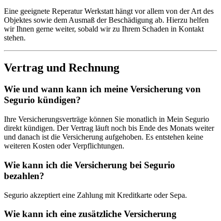
Eine geeignete Reperatur Werkstatt hängt vor allem von der Art des
Objektes sowie dem Ausmaß der Beschädigung ab. Hierzu helfen
wir Ihnen gerne weiter, sobald wir zu Ihrem Schaden in Kontakt
stehen.
Vertrag und Rechnung
Wie und wann kann ich meine Versicherung von
Segurio kündigen?
Ihre Versicherungsverträge können Sie monatlich in Mein Segurio
direkt kündigen. Der Vertrag läuft noch bis Ende des Monats weiter
und danach ist die Versicherung aufgehoben. Es entstehen keine
weiteren Kosten oder Verpflichtungen.
Wie kann ich die Versicherung bei Segurio
bezahlen?
Segurio akzeptiert eine Zahlung mit Kreditkarte oder Sepa.
Wie kann ich eine zusätzliche Versicherung