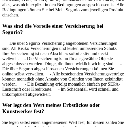
alles, was nicht explizit in den Bedingungen ausgeschlossen ist. Alle
Bedingungen können Sie bei Mein Segurio zum jeweiligen Produkt
einsehen.
Was sind die Vorteile einer Versicherung bei
Segurio?
- Die über Segurio Versicherung angebotenen Versicherungen
sind All Risiko Versicherungen und leisten umfassenden Schutz. -
Ihre Versicherung ist nach Abschluss sofort aktiv und deckt
weltweit. - Die Versicherung kann für ausgewählte Objekte
abgeschlossen werden. Dinge, die Ihnen wirklich wichtig sind. -
Die über Segurio abgeschlossenen Versicherungen können Sie
online selbst verwalten. - Alle bestehenden Versicherungsverträge
können monatlich ohne Angabe von Gründen von Ihnen gekündigt
werden. - Die Bezahlung erfolgt monatlich einfach per SEPA-
Lastschrift oder Kreditkarte. - Im Schadenfall wird schnell und
unkompliziert abgewickelt.
Wer legt den Wert meines Erbstückes oder
Kunstwerkes fest?
Sie legen selbst einen angemessenen Wert fest, für diesen zahlen Sie