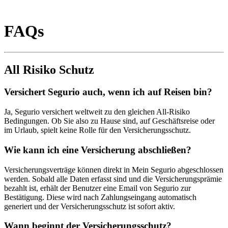
FAQs
All Risiko Schutz
Versichert Segurio auch, wenn ich auf Reisen bin?
Ja, Segurio versichert weltweit zu den gleichen All-Risiko
Bedingungen. Ob Sie also zu Hause sind, auf Geschäftsreise oder
im Urlaub, spielt keine Rolle für den Versicherungsschutz.
Wie kann ich eine Versicherung abschließen?
Versicherungsverträge können direkt in Mein Segurio abgeschlossen
werden. Sobald alle Daten erfasst sind und die Versicherungsprämie
bezahlt ist, erhält der Benutzer eine Email von Segurio zur
Bestätigung. Diese wird nach Zahlungseingang automatisch
generiert und der Versicherungsschutz ist sofort aktiv.
Wann beginnt der Versicherungsschutz?