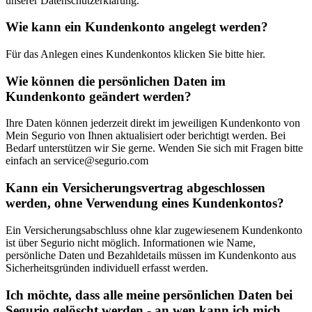
unserer Datenschutzerklärung.
Wie kann ein Kundenkonto angelegt werden?
Für das Anlegen eines Kundenkontos klicken Sie bitte hier.
Wie können die persönlichen Daten im
Kundenkonto geändert werden?
Ihre Daten können jederzeit direkt im jeweiligen Kundenkonto von
Mein Segurio von Ihnen aktualisiert oder berichtigt werden. Bei
Bedarf unterstützen wir Sie gerne. Wenden Sie sich mit Fragen bitte
einfach an service@segurio.com
Kann ein Versicherungsvertrag abgeschlossen
werden, ohne Verwendung eines Kundenkontos?
Ein Versicherungsabschluss ohne klar zugewiesenem Kundenkonto
ist über Segurio nicht möglich. Informationen wie Name,
persönliche Daten und Bezahldetails müssen im Kundenkonto aus
Sicherheitsgründen individuell erfasst werden.
Ich möchte, dass alle meine persönlichen Daten bei
Segurio gelöscht werden - an wen kann ich mich