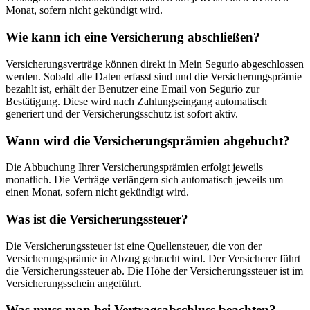
Monat, sofern nicht gekündigt wird.
Wie kann ich eine Versicherung abschließen?
Versicherungsverträge können direkt in Mein Segurio abgeschlossen
werden. Sobald alle Daten erfasst sind und die Versicherungsprämie
bezahlt ist, erhält der Benutzer eine Email von Segurio zur
Bestätigung. Diese wird nach Zahlungseingang automatisch
generiert und der Versicherungsschutz ist sofort aktiv.
Wann wird die Versicherungsprämien abgebucht?
Die Abbuchung Ihrer Versicherungsprämien erfolgt jeweils
monatlich. Die Verträge verlängern sich automatisch jeweils um
einen Monat, sofern nicht gekündigt wird.
Was ist die Versicherungssteuer?
Die Versicherungssteuer ist eine Quellensteuer, die von der
Versicherungsprämie in Abzug gebracht wird. Der Versicherer führt
die Versicherungssteuer ab. Die Höhe der Versicherungssteuer ist im
Versicherungsschein angeführt.
Was muss man bei Vertragsabschluss beachten?