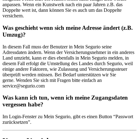
anpassen. Wenn ein Kunstwerk nach ein paar Jahren z.B. das
Doppelte wert ist, dann können Sie es auch um das Doppelte
versichern.
Was geschieht wenn sich meine Adresse ändert (z.B.
Umzug)?
In diesem Fall muss der Benutzer in Mein Segurio seine
Adressdaten ändern. Wenn der Versicherungsnehmer in ein anderes
Land umzieht, kann er dies ebenfalls in Mein Segurio melden, in
diesem Fall erfolgt die Umstellung des Landes durch Segurio, weil
einige andere Faktoren, wie Zulassung und Versicherungssteuer
überprüft werden müssen. Bei Bedarf unterstützen wir Sie
gerne. Wenden Sie sich mit Fragen bitte einfach an
service@segurio.com
Was kann ich tun, wenn ich meine Zugangsdaten
vergessen habe?
Im Login-Fenster zu Mein Segurio, gibt es einen Button “Passwort
zurücksetzen”.