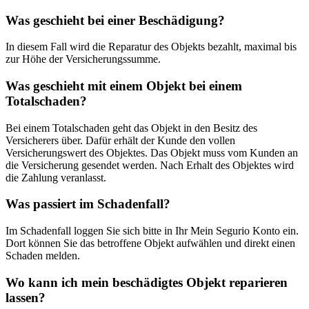
Was geschieht bei einer Beschädigung?
In diesem Fall wird die Reparatur des Objekts bezahlt, maximal bis
zur Höhe der Versicherungssumme.
Was geschieht mit einem Objekt bei einem
Totalschaden?
Bei einem Totalschaden geht das Objekt in den Besitz des
Versicherers über. Dafür erhält der Kunde den vollen
Versicherungswert des Objektes. Das Objekt muss vom Kunden an
die Versicherung gesendet werden. Nach Erhalt des Objektes wird
die Zahlung veranlasst.
Was passiert im Schadenfall?
Im Schadenfall loggen Sie sich bitte in Ihr Mein Segurio Konto ein.
Dort können Sie das betroffene Objekt aufwählen und direkt einen
Schaden melden.
Wo kann ich mein beschädigtes Objekt reparieren
lassen?