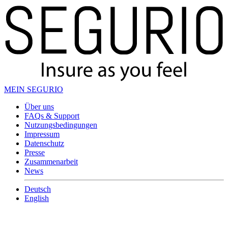
MEIN SEGURIO
Über uns
FAQs & Support
Nutzungsbedingungen
Impressum
Datenschutz
Presse
Zusammenarbeit
News
Deutsch
English