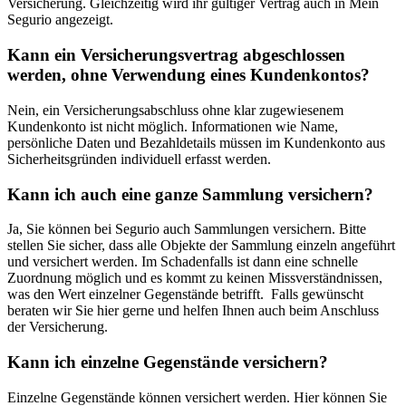
Versicherung. Gleichzeitig wird ihr gültiger Vertrag auch in Mein
Segurio angezeigt.
Kann ein Versicherungsvertrag abgeschlossen
werden, ohne Verwendung eines Kundenkontos?
Nein, ein Versicherungsabschluss ohne klar zugewiesenem
Kundenkonto ist nicht möglich. Informationen wie Name,
persönliche Daten und Bezahldetails müssen im Kundenkonto aus
Sicherheitsgründen individuell erfasst werden.
Kann ich auch eine ganze Sammlung versichern?
Ja, Sie können bei Segurio auch Sammlungen versichern. Bitte
stellen Sie sicher, dass alle Objekte der Sammlung einzeln angeführt
und versichert werden. Im Schadenfalls ist dann eine schnelle
Zuordnung möglich und es kommt zu keinen Missverständnissen,
was den Wert einzelner Gegenstände betrifft. Falls gewünscht
beraten wir Sie hier gerne und helfen Ihnen auch beim Anschluss
der Versicherung.
Kann ich einzelne Gegenstände versichern?
Einzelne Gegenstände können versichert werden. Hier können Sie