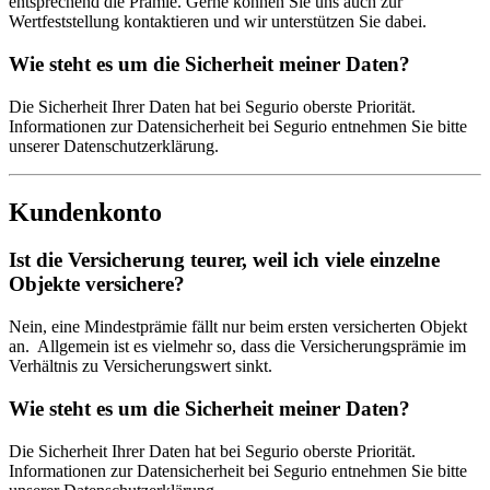
entsprechend die Prämie. Gerne können Sie uns auch zur
Wertfeststellung kontaktieren und wir unterstützen Sie dabei.
Wie steht es um die Sicherheit meiner Daten?
Die Sicherheit Ihrer Daten hat bei Segurio oberste Priorität.
Informationen zur Datensicherheit bei Segurio entnehmen Sie bitte
unserer Datenschutzerklärung.
Kundenkonto
Ist die Versicherung teurer, weil ich viele einzelne
Objekte versichere?
Nein, eine Mindestprämie fällt nur beim ersten versicherten Objekt
an. Allgemein ist es vielmehr so, dass die Versicherungsprämie im
Verhältnis zu Versicherungswert sinkt.
Wie steht es um die Sicherheit meiner Daten?
Die Sicherheit Ihrer Daten hat bei Segurio oberste Priorität.
Informationen zur Datensicherheit bei Segurio entnehmen Sie bitte