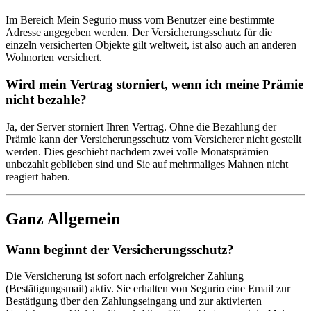
Im Bereich Mein Segurio muss vom Benutzer eine bestimmte
Adresse angegeben werden. Der Versicherungsschutz für die
einzeln versicherten Objekte gilt weltweit, ist also auch an anderen
Wohnorten versichert.
Wird mein Vertrag storniert, wenn ich meine Prämie
nicht bezahle?
Ja, der Server storniert Ihren Vertrag. Ohne die Bezahlung der
Prämie kann der Versicherungsschutz vom Versicherer nicht gestellt
werden. Dies geschieht nachdem zwei volle Monatsprämien
unbezahlt geblieben sind und Sie auf mehrmaliges Mahnen nicht
reagiert haben.
Ganz Allgemein
Wann beginnt der Versicherungsschutz?
Die Versicherung ist sofort nach erfolgreicher Zahlung
(Bestätigungsmail) aktiv. Sie erhalten von Segurio eine Email zur
Bestätigung über den Zahlungseingang und zur aktivierten