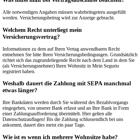
Alle notwendigen Angaben müssen wahrheitsgetreu ausgefüllt
werden. Versicherungsbetrug wird zur Anzeige gebracht.
Welchem Recht unterliegt mein
Versicherungsvertrag?
Informationen zu dem auf Ihren Vertag anwendbaren Recht
entnehmen Sie bitte Ihren Versicherungsbedingungen. Grundsätzlich
richtet sich das zugrundeliegende Recht nach dem Land in dem Sie
(als Versicherungsnehmer) Ihren Wohnsitz in Mein Segurio
registriert haben.
Weshalb dauert die Zahlung mit SEPA manchmal
etwas länger?
Ihre Bankdaten werden durch Sie während des Bezahlvorgangs
eingegeben, von unserer Bank erfasst und an Ihre Bank in Form
einer Zahlungsaufforderung übermittelt. Hier gelten alle
Datenschutzauflagen! Bis die Zahlung schlussendlich bei uns
ankommt, dauert dies meist ein paar Tage.
Wie ist es wenn ich mehrere Wohnsitze habe?