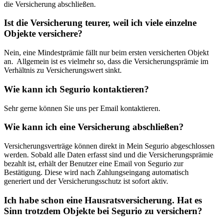
die Versicherung abschließen.
Ist die Versicherung teurer, weil ich viele einzelne
Objekte versichere?
Nein, eine Mindestprämie fällt nur beim ersten versicherten Objekt
an. Allgemein ist es vielmehr so, dass die Versicherungsprämie im
Verhältnis zu Versicherungswert sinkt.
Wie kann ich Segurio kontaktieren?
Sehr gerne können Sie uns per Email kontaktieren.
Wie kann ich eine Versicherung abschließen?
Versicherungsverträge können direkt in Mein Segurio abgeschlossen
werden. Sobald alle Daten erfasst sind und die Versicherungsprämie
bezahlt ist, erhält der Benutzer eine Email von Segurio zur
Bestätigung. Diese wird nach Zahlungseingang automatisch
generiert und der Versicherungsschutz ist sofort aktiv.
Ich habe schon eine Hausratsversicherung. Hat es
Sinn trotzdem Objekte bei Segurio zu versichern?