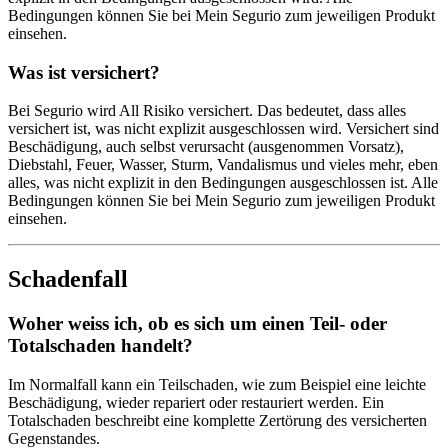
Bedingungen können Sie bei Mein Segurio zum jeweiligen Produkt
einsehen.
Was ist versichert?
Bei Segurio wird All Risiko versichert. Das bedeutet, dass alles
versichert ist, was nicht explizit ausgeschlossen wird. Versichert sind
Beschädigung, auch selbst verursacht (ausgenommen Vorsatz),
Diebstahl, Feuer, Wasser, Sturm, Vandalismus und vieles mehr, eben
alles, was nicht explizit in den Bedingungen ausgeschlossen ist. Alle
Bedingungen können Sie bei Mein Segurio zum jeweiligen Produkt
einsehen.
Schadenfall
Woher weiss ich, ob es sich um einen Teil- oder
Totalschaden handelt?
Im Normalfall kann ein Teilschaden, wie zum Beispiel eine leichte
Beschädigung, wieder repariert oder restauriert werden. Ein
Totalschaden beschreibt eine komplette Zertörung des versicherten
Gegenstandes.