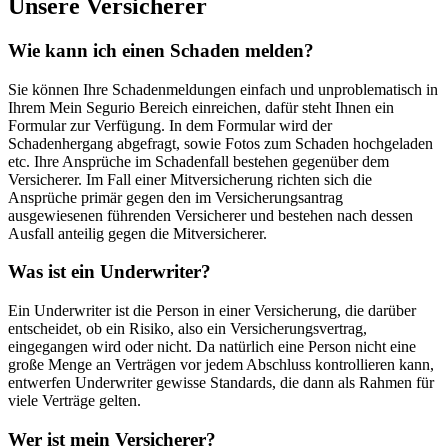
Unsere Versicherer
Wie kann ich einen Schaden melden?
Sie können Ihre Schadenmeldungen einfach und unproblematisch in
Ihrem Mein Segurio Bereich einreichen, dafür steht Ihnen ein
Formular zur Verfügung. In dem Formular wird der
Schadenhergang abgefragt, sowie Fotos zum Schaden hochgeladen
etc. Ihre Ansprüche im Schadenfall bestehen gegenüber dem
Versicherer. Im Fall einer Mitversicherung richten sich die
Ansprüche primär gegen den im Versicherungsantrag
ausgewiesenen führenden Versicherer und bestehen nach dessen
Ausfall anteilig gegen die Mitversicherer.
Was ist ein Underwriter?
Ein Underwriter ist die Person in einer Versicherung, die darüber
entscheidet, ob ein Risiko, also ein Versicherungsvertrag,
eingegangen wird oder nicht. Da natürlich eine Person nicht eine
große Menge an Verträgen vor jedem Abschluss kontrollieren kann,
entwerfen Underwriter gewisse Standards, die dann als Rahmen für
viele Verträge gelten.
Wer ist mein Versicherer?