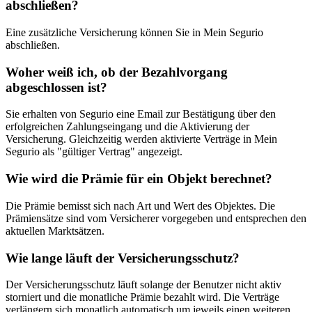
abschließen?
Eine zusätzliche Versicherung können Sie in Mein Segurio
abschließen.
Woher weiß ich, ob der Bezahlvorgang
abgeschlossen ist?
Sie erhalten von Segurio eine Email zur Bestätigung über den
erfolgreichen Zahlungseingang und die Aktivierung der
Versicherung. Gleichzeitig werden aktivierte Verträge in Mein
Segurio als "gültiger Vertrag" angezeigt.
Wie wird die Prämie für ein Objekt berechnet?
Die Prämie bemisst sich nach Art und Wert des Objektes. Die
Prämiensätze sind vom Versicherer vorgegeben und entsprechen den
aktuellen Marktsätzen.
Wie lange läuft der Versicherungsschutz?
Der Versicherungsschutz läuft solange der Benutzer nicht aktiv
storniert und die monatliche Prämie bezahlt wird. Die Verträge
verlängern sich monatlich automatisch um jeweils einen weiteren