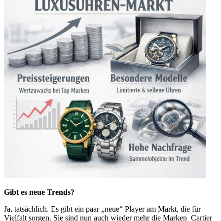
Gibt es neue Trends?
Ja, tatsächlich. Es gibt ein paar „neue“ Player am Markt, die für
Vielfalt sorgen. Sie sind nun auch wieder mehr die Marken Cartier