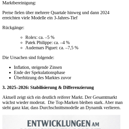
Marktbereinigung:
Preise fielen über mehrere Quartale hinweg und dann 2024
erreichten viele Modelle ein 3-Jahres-Tief
Rückgänge:
Rolex: ca. –5 %
Patek Philippe: ca. –4 %
Audemars Piguet: ca. –7,5 %
Die Ursachen sind folgende:
Inflation, steigende Zinsen
Ende der Spekulationsphase
Überhitzung des Marktes zuvor
3. 2025–2026: Stabilisierung & Differenzierung
Aktuell zeigt sich ein deutlich reiferer Markt. Der Gesamtmarkt
wächst wieder moderat. Die Top-Marken bleiben stark. Aber man
sieht ganz klar, dass Durchschnittsmodelle an Dynamik verlieren.