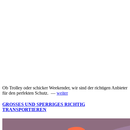
Ob Trolley oder schicker Weekender, wir sind der richtigen Anbieter
für den perfekten Schutz. —
weiter
GROSSES UND SPERRIGES RICHTIG
TRANSPORTIEREN