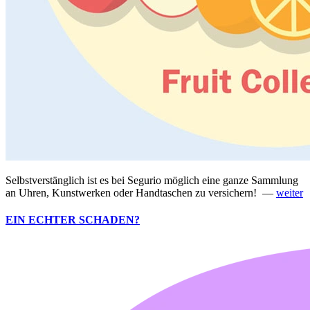
Selbstverstänglich ist es bei Segurio möglich eine ganze Sammlung
an Uhren, Kunstwerken oder Handtaschen zu versichern! —
weiter
EIN ECHTER SCHADEN?