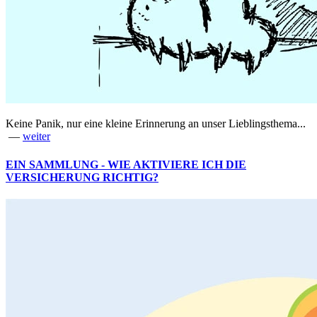
Keine Panik, nur eine kleine Erinnerung an unser Lieblingsthema...
—
weiter
EIN SAMMLUNG - WIE AKTIVIERE ICH DIE
VERSICHERUNG RICHTIG?