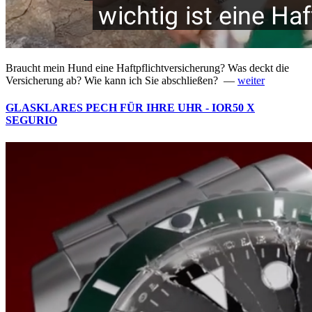
Braucht mein Hund eine Haftpflichtversicherung? Was deckt die
Versicherung ab? Wie kann ich Sie abschließen? —
weiter
GLASKLARES PECH FÜR IHRE UHR - IOR50 X
SEGURIO