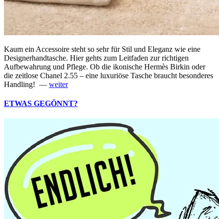
Kaum ein Accessoire steht so sehr für Stil und Eleganz wie eine
Designerhandtasche. Hier gehts zum Leitfaden zur richtigen
Aufbewahrung und Pflege. Ob die ikonische Hermès Birkin oder
die zeitlose Chanel 2.55 – eine luxuriöse Tasche braucht besonderes
Handling! —
weiter
ETWAS GEGÖNNT?