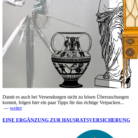
Damit es auch bei Versendungen nicht zu bösen Überraschungen
kommt, folgen hier ein paar Tipps für das richtige Verpacken...
—
weiter
EINE ERGÄNZUNG ZUR HAUSRATSVERSICHERUNG