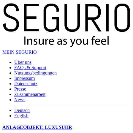
MEIN SEGURIO
Über uns
FAQs & Support
Nutzungsbedingungen
Impressum
Datenschutz
Presse
Zusammenarbeit
News
Deutsch
English
ANLAGEOBJEKT: LUXUSUHR