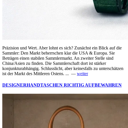
Präzision und Wert. Aber lohnt es sich? Zunächst ein Blick auf die
Sammler: Den Markt beherrschen klar die USA & Europa. Sie
Beträgen einen stabilen Sammlermarkt. An zweiter Stelle sind
China/Asien zu finden. Die Sammlerschaft dort ist stärker
konjunkturabhängig. Schlusslicht, aber keinesfalls zu unterschätzen
ist der Markt des Mittleren Ostens. ... —
weiter
DESIGNERHANDTASCHEN RICHTIG AUFBEWAHREN