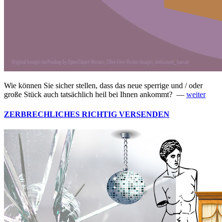
Wie können Sie sicher stellen, dass das neue sperrige und / oder
große Stück auch tatsächlich heil bei Ihnen ankommt? —
weiter
ZERBRECHLICHES RICHTIG VERSENDEN