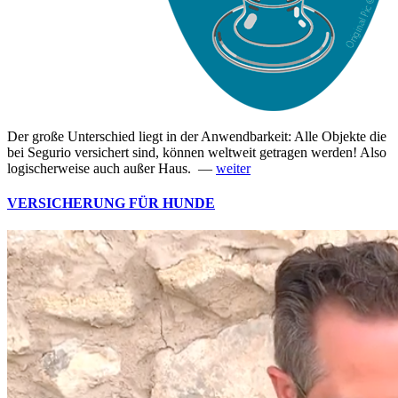
Der große Unterschied liegt in der Anwendbarkeit: Alle Objekte die
bei Segurio versichert sind, können weltweit getragen werden! Also
logischerweise auch außer Haus. —
weiter
VERSICHERUNG FÜR HUNDE