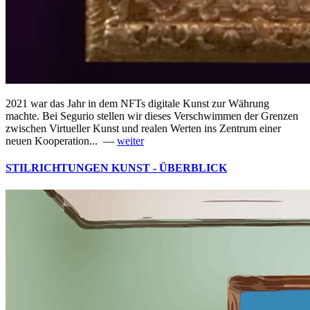
2021 war das Jahr in dem NFTs digitale Kunst zur Währung
machte. Bei Segurio stellen wir dieses Verschwimmen der Grenzen
zwischen Virtueller Kunst und realen Werten ins Zentrum einer
neuen Kooperation... —
weiter
STILRICHTUNGEN KUNST - ÜBERBLICK