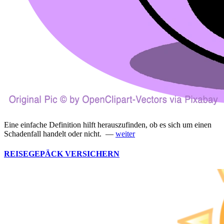
Eine einfache Definition hilft herauszufinden, ob es sich um einen
Schadenfall handelt oder nicht. —
weiter
REISEGEPÄCK VERSICHERN