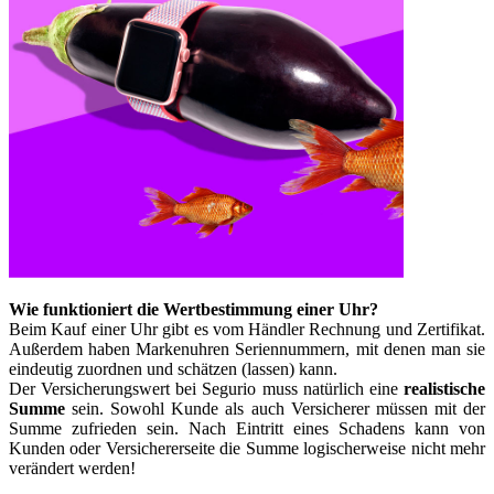
Wie funktioniert die Wertbestimmung einer Uhr?
Beim Kauf einer Uhr gibt es vom Händler Rechnung und Zertifikat.
Außerdem haben Markenuhren Seriennummern, mit denen man sie
eindeutig zuordnen und schätzen (lassen) kann.
Der Versicherungswert bei Segurio muss natürlich eine
realistische
Summe
sein. Sowohl Kunde als auch Versicherer müssen mit der
Summe zufrieden sein. Nach Eintritt eines Schadens kann von
Kunden oder Versichererseite die Summe logischerweise nicht mehr
verändert werden!