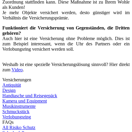
Zuordnung stattfinden kann. Diese Maßnahme ist zu Ihrem Wohle
als Kunden!
Je mehr Objekte versichert werden, desto günstiger wird im
Verhältnis die Versicherungsprämie.
Funktioniert die Versicherung von Gegenständen, die Dritten
gehören?
Auch hier ist eine Versicherung ohne Probleme möglich. Dies ist
zum Beispiel interessant, wenn die Uhr des Partners oder ein
Verlobungsring versichert werden soll.
Weshalb ist eine spezielle Versicherungslösung sinnvoll? Hier direkt
zum
Video
.
Versicherungen
Antiquität
Design
Handtasche und Reisegepäck
Kamera und Equipment
Musikinstrumente
Schmuckstück
Verlobungsring
FAQs
All Risiko Schutz