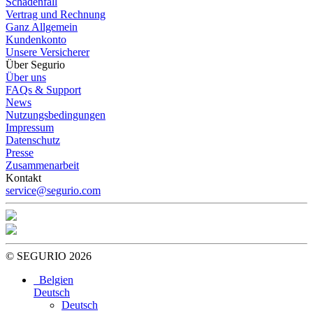
Schadenfall
Vertrag und Rechnung
Ganz Allgemein
Kundenkonto
Unsere Versicherer
Über Segurio
Über uns
FAQs & Support
News
Nutzungsbedingungen
Impressum
Datenschutz
Presse
Zusammenarbeit
Kontakt
service@segurio.com
© SEGURIO 2026
Belgien
Deutsch
Deutsch