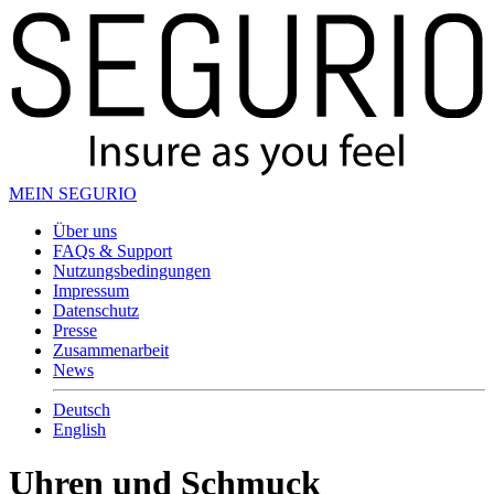
MEIN SEGURIO
Über uns
FAQs & Support
Nutzungsbedingungen
Impressum
Datenschutz
Presse
Zusammenarbeit
News
Deutsch
English
Uhren und Schmuck