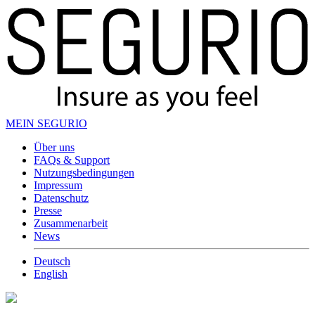
MEIN SEGURIO
Über uns
FAQs & Support
Nutzungsbedingungen
Impressum
Datenschutz
Presse
Zusammenarbeit
News
Deutsch
English