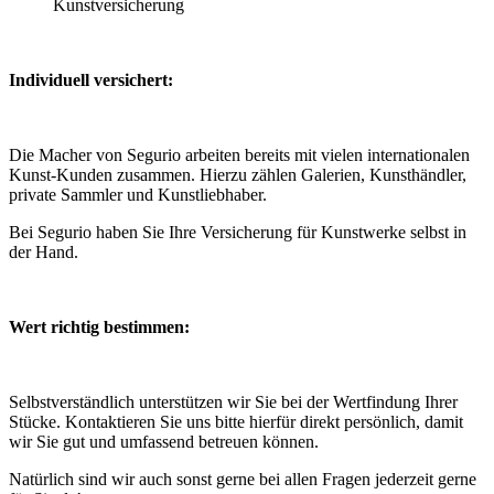
Kunstversicherung
Individuell versichert:
Die Macher von Segurio arbeiten bereits mit vielen internationalen
Kunst-Kunden zusammen. Hierzu zählen Galerien, Kunsthändler,
private Sammler und Kunstliebhaber.
Bei Segurio haben Sie Ihre Versicherung für Kunstwerke selbst in
der Hand.
Wert richtig bestimmen:
Selbstverständlich unterstützen wir Sie bei der Wertfindung Ihrer
Stücke. Kontaktieren Sie uns bitte hierfür direkt persönlich, damit
wir Sie gut und umfassend betreuen können.
Natürlich sind wir auch sonst gerne bei allen Fragen jederzeit gerne