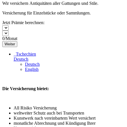
Wir versichern Antiquitäten aller Gattungen und Stile.
Versicherung für Einzelstücke oder Sammlungen.
Jetzt Prämie berechnen:
0
/Monat
Weiter
Tschechien
Deutsch
Deutsch
English
Die Versicherung bietet:
All Risiko Versicherung
weltweiter Schutz auch bei Transporten
Kunstwerk nach vereinbartem Wert versichert
monatliche Abrechnung und Kündigung Ihrer