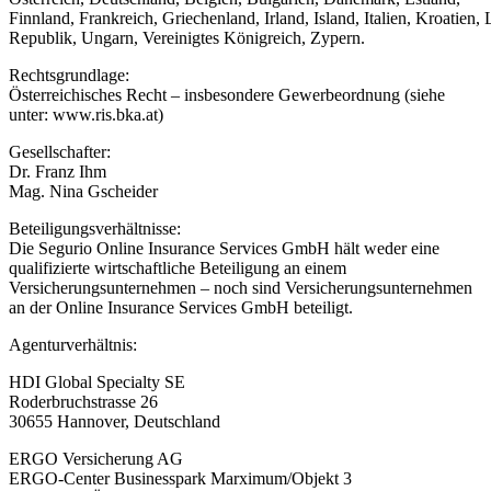
Finnland, Frankreich, Griechenland, Irland, Island, Italien, Kroati
Republik, Ungarn, Vereinigtes Königreich, Zypern.
Rechtsgrundlage:
Österreichisches Recht – insbesondere Gewerbeordnung (siehe
unter: www.ris.bka.at)
Gesellschafter:
Dr. Franz Ihm
Mag. Nina Gscheider
Beteiligungsverhältnisse:
Die Segurio Online Insurance Services GmbH hält weder eine
qualifizierte wirtschaftliche Beteiligung an einem
Versicherungsunternehmen – noch sind Versicherungsunternehmen
an der Online Insurance Services GmbH beteiligt.
Agenturverhältnis:
HDI Global Specialty SE
Roderbruchstrasse 26
30655 Hannover, Deutschland
ERGO Versicherung AG
ERGO-Center Businesspark Marximum/Objekt 3