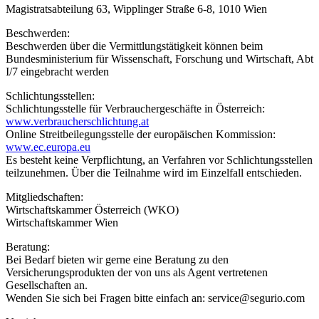
Magistratsabteilung 63, Wipplinger Straße 6-8, 1010 Wien
Beschwerden:
Beschwerden über die Vermittlungstätigkeit können beim
Bundesministerium für Wissenschaft, Forschung und Wirtschaft, Abt
I/7 eingebracht werden
Schlichtungsstellen:
Schlichtungsstelle für Verbrauchergeschäfte in Österreich:
www.verbraucherschlichtung.at
Online Streitbeilegungsstelle der europäischen Kommission:
www.ec.europa.eu
Es besteht keine Verpflichtung, an Verfahren vor Schlichtungsstellen
teilzunehmen. Über die Teilnahme wird im Einzelfall entschieden.
Mitgliedschaften:
Wirtschaftskammer Österreich (WKO)
Wirtschaftskammer Wien
Beratung:
Bei Bedarf bieten wir gerne eine Beratung zu den
Versicherungsprodukten der von uns als Agent vertretenen
Gesellschaften an.
Wenden Sie sich bei Fragen bitte einfach an: service@segurio.com