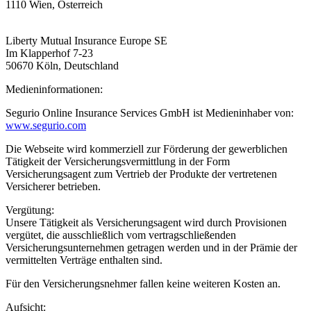
1110 Wien, Österreich
Liberty Mutual Insurance Europe SE
Im Klapperhof 7-23
50670 Köln, Deutschland
Medieninformationen:
Segurio Online Insurance Services GmbH ist Medieninhaber von:
www.segurio.com
Die Webseite wird kommerziell zur Förderung der gewerblichen
Tätigkeit der Versicherungsvermittlung in der Form
Versicherungsagent zum Vertrieb der Produkte der vertretenen
Versicherer betrieben.
Vergütung:
Unsere Tätigkeit als Versicherungsagent wird durch Provisionen
vergütet, die ausschließlich vom vertragschließenden
Versicherungsunternehmen getragen werden und in der Prämie der
vermittelten Verträge enthalten sind.
Für den Versicherungsnehmer fallen keine weiteren Kosten an.
Aufsicht: