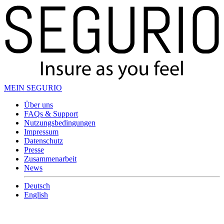
MEIN SEGURIO
Über uns
FAQs & Support
Nutzungsbedingungen
Impressum
Datenschutz
Presse
Zusammenarbeit
News
Deutsch
English