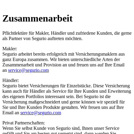
Zusammenarbeit
Pflichtlektüre für Makler, Händler und zufriedene Kunden, die gerne
als Partner von Segurio auftreten möchten.
Makler:
Segurio arbeitet bereits erfolgreich mit Versicherungsmaklern aus
ganz Europa zusammen. Wir bieten unterschiedliche Arten der
Zusammenarbeit und Provision an und freuen uns auf Ihre Email
an
service@segurio.com
Händler:
Segurio bietet Versicherungen für Einzelstücke. Diese Versicherung
kann auch für Händler als Service für Ihre Kunden und Erweiterung
des eigenen Portfolios interessant sein. Bei Segurio ist die
Versicherung maßgeschneidert und gerne können wir speziell für
Sie und Ihre Kunden Produkte gestalten. Wir freuen uns auf Ihre
Email an
service@segurio.com
Privat Partnerschaften:
Wenn Sie selbst Kunde von Segurio sind, Ihnen unser Service
gefällt und Sie am besten gut vernetzt sind, dann werden Sie