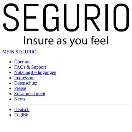
MEIN SEGURIO
Über uns
FAQs & Support
Nutzungsbedingungen
Impressum
Datenschutz
Presse
Zusammenarbeit
News
Deutsch
English