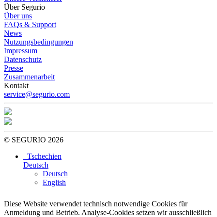
Über Segurio
Über uns
FAQs & Support
News
Nutzungsbedingungen
Impressum
Datenschutz
Presse
Zusammenarbeit
Kontakt
service@segurio.com
© SEGURIO 2026
Tschechien
Deutsch
Deutsch
English
Diese Website verwendet technisch notwendige Cookies für
Anmeldung und Betrieb. Analyse-Cookies setzen wir ausschließlich