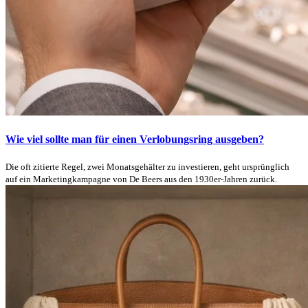
Wie viel sollte man für einen Verlobungsring ausgeben?
Die oft zitierte Regel, zwei Monatsgehälter zu investieren, geht ursprünglich
auf ein Marketingkampagne von De Beers aus den 1930er-Jahren zurück.