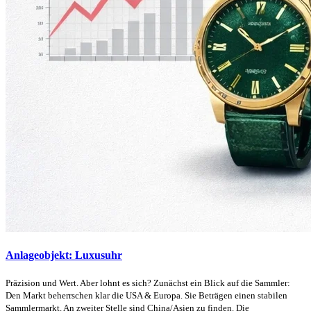
Anlageobjekt: Luxusuhr
Präzision und Wert. Aber lohnt es sich? Zunächst ein Blick auf die Sammler:
Den Markt beherrschen klar die USA & Europa. Sie Beträgen einen stabilen
Sammlermarkt. An zweiter Stelle sind China/Asien zu finden. Die