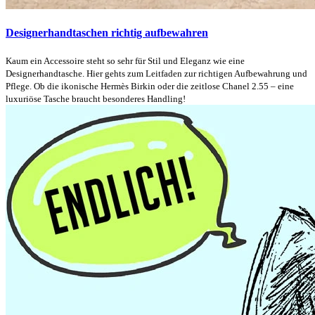
Designerhandtaschen richtig aufbewahren
Kaum ein Accessoire steht so sehr für Stil und Eleganz wie eine
Designerhandtasche. Hier gehts zum Leitfaden zur richtigen Aufbewahrung und
Pflege. Ob die ikonische Hermès Birkin oder die zeitlose Chanel 2.55 – eine
luxuriöse Tasche braucht besonderes Handling!