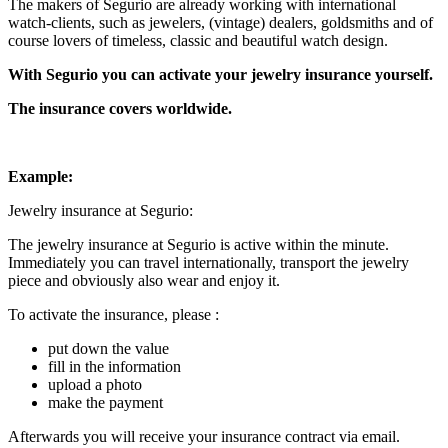
The makers of Segurio are already working with international
watch-clients, such as jewelers, (vintage) dealers, goldsmiths and of
course lovers of timeless, classic and beautiful watch design.
With Segurio you can activate your jewelry insurance
yourself.
The insurance covers worldwide.
Example:
Jewelry insurance at Segurio:
The jewelry insurance at Segurio is active within the minute.
Immediately you can travel internationally, transport the jewelry
piece and obviously also wear and enjoy it.
To activate the insurance, please :
put down the value
fill in the information
upload a photo
make the payment
Afterwards you will receive your insurance contract via email.