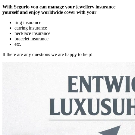
With Segurio you can manage your jewellery insurance
yourself and enjoy worldwide cover with your
ring insurance
earring insurance
necklace insurance
bracelet insurance
etc.
If there are any questions we are happy to help!