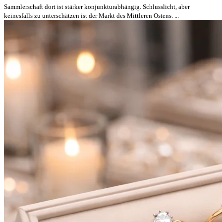
Sammlerschaft dort ist stärker konjunkturabhängig. Schlusslicht, aber
keinesfalls zu unterschätzen ist der Markt des Mittleren Ostens. ...