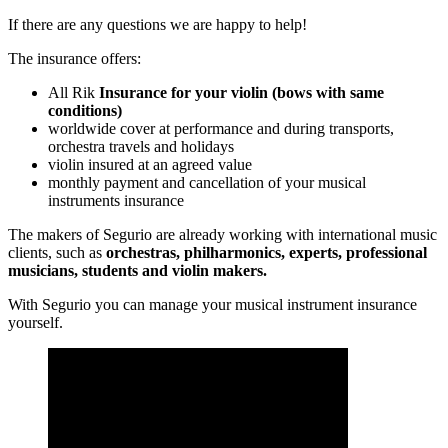
If there are any questions we are happy to help!
The insurance offers:
All Rik
Insurance for your violin (bows with same
conditions)
worldwide cover at performance and during transports,
orchestra travels and holidays
violin insured at an agreed value
monthly payment and cancellation of your musical
instruments insurance
The makers of Segurio are already working with international music
clients, such as
orchestras, philharmonics, experts, professional
musicians, students and violin makers.
With Segurio you can manage your musical instrument insurance
yourself.