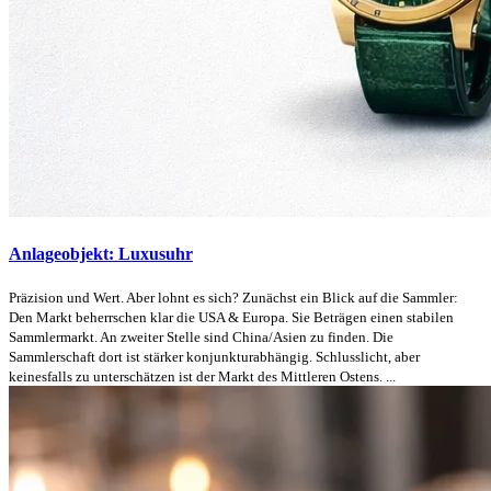
Anlageobjekt: Luxusuhr
Präzision und Wert. Aber lohnt es sich? Zunächst ein Blick auf die Sammler:
Den Markt beherrschen klar die USA & Europa. Sie Beträgen einen stabilen
Sammlermarkt. An zweiter Stelle sind China/Asien zu finden. Die
Sammlerschaft dort ist stärker konjunkturabhängig. Schlusslicht, aber
keinesfalls zu unterschätzen ist der Markt des Mittleren Ostens. ...