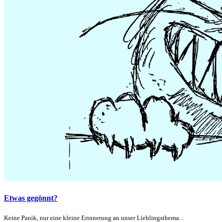
Etwas gegönnt?
Keine Panik, nur eine kleine Erinnerung an unser Lieblingsthema...