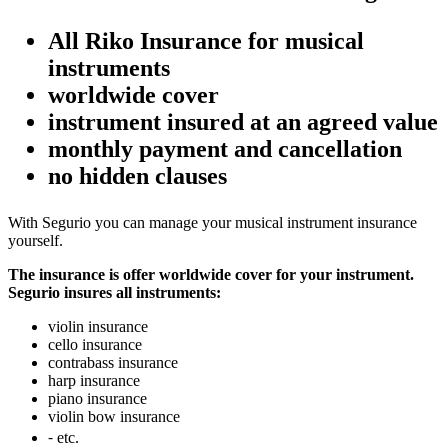
All Riko Insurance for musical
instruments
worldwide cover
instrument insured at an agreed value
monthly payment and cancellation
no hidden clauses
With Segurio you can manage your musical instrument insurance
yourself.
The insurance is offer worldwide cover for your instrument.
Segurio insures all instruments:
violin insurance
cello insurance
contrabass insurance
harp insurance
piano insurance
violin bow insurance
⁃ etc.