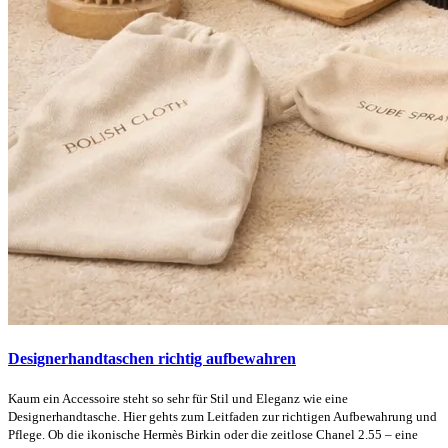
Designerhandtaschen richtig aufbewahren
Kaum ein Accessoire steht so sehr für Stil und Eleganz wie eine
Designerhandtasche. Hier gehts zum Leitfaden zur richtigen Aufbewahrung und
Pflege. Ob die ikonische Hermès Birkin oder die zeitlose Chanel 2.55 – eine