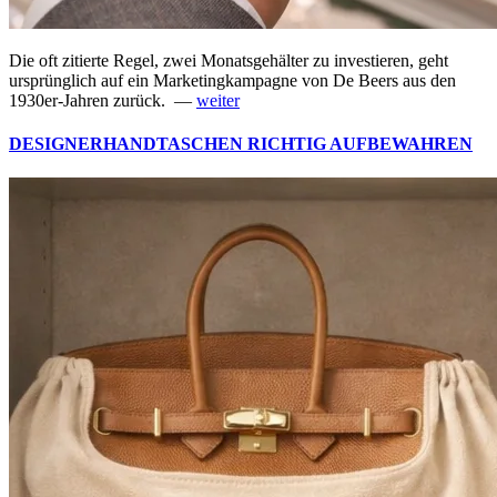
Die oft zitierte Regel, zwei Monatsgehälter zu investieren, geht
ursprünglich auf ein Marketingkampagne von De Beers aus den
1930er-Jahren zurück. —
weiter
DESIGNERHANDTASCHEN RICHTIG AUFBEWAHREN