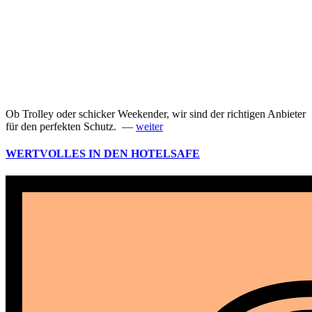
Ob Trolley oder schicker Weekender, wir sind der richtigen Anbieter
für den perfekten Schutz. —
weiter
WERTVOLLES IN DEN HOTELSAFE