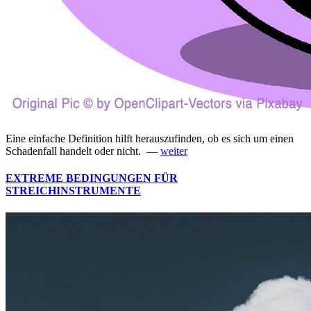
Eine einfache Definition hilft herauszufinden, ob es sich um einen
Schadenfall handelt oder nicht. —
weiter
EXTREME BEDINGUNGEN FÜR
STREICHINSTRUMENTE