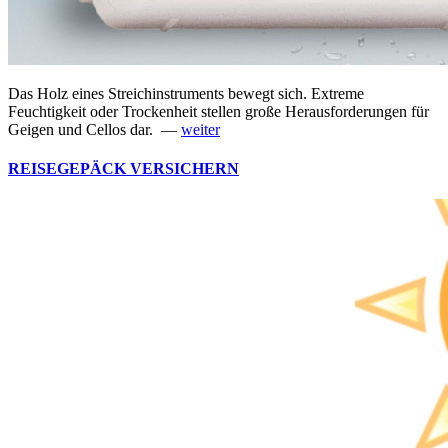
Das Holz eines Streichinstruments bewegt sich. Extreme
Feuchtigkeit oder Trockenheit stellen große Herausforderungen für
Geigen und Cellos dar. —
weiter
REISEGEPÄCK VERSICHERN