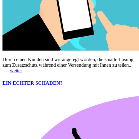
Durch einen Kunden sind wir angeregt worden, die smarte Lösung
zum Zusatzschutz während einer Versendung mit Ihnen zu teilen..
—
weiter
EIN ECHTER SCHADEN?