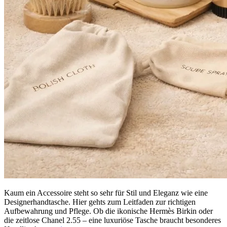
Kaum ein Accessoire steht so sehr für Stil und Eleganz wie eine
Designerhandtasche. Hier gehts zum Leitfaden zur richtigen
Aufbewahrung und Pflege. Ob die ikonische Hermès Birkin oder
die zeitlose Chanel 2.55 – eine luxuriöse Tasche braucht besonderes