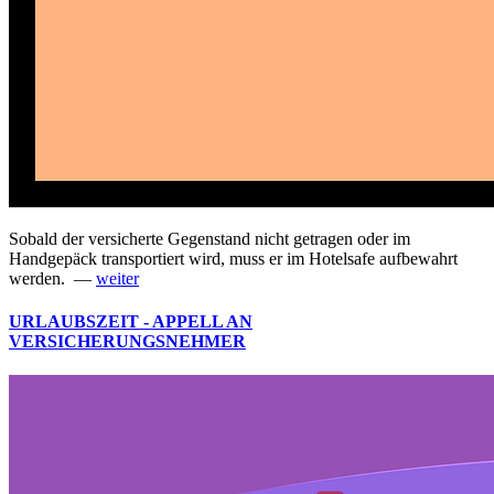
Sobald der versicherte Gegenstand nicht getragen oder im
Handgepäck transportiert wird, muss er im Hotelsafe aufbewahrt
werden. —
weiter
URLAUBSZEIT - APPELL AN
VERSICHERUNGSNEHMER