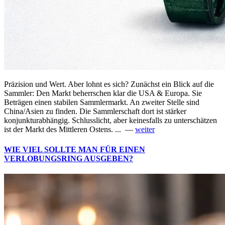
Präzision und Wert. Aber lohnt es sich? Zunächst ein Blick auf die
Sammler: Den Markt beherrschen klar die USA & Europa. Sie
Beträgen einen stabilen Sammlermarkt. An zweiter Stelle sind
China/Asien zu finden. Die Sammlerschaft dort ist stärker
konjunkturabhängig. Schlusslicht, aber keinesfalls zu unterschätzen
ist der Markt des Mittleren Ostens. ... —
weiter
WIE VIEL SOLLTE MAN FÜR EINEN
VERLOBUNGSRING AUSGEBEN?