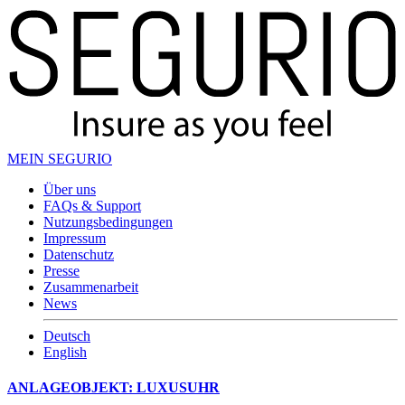
MEIN SEGURIO
Über uns
FAQs & Support
Nutzungsbedingungen
Impressum
Datenschutz
Presse
Zusammenarbeit
News
Deutsch
English
ANLAGEOBJEKT: LUXUSUHR