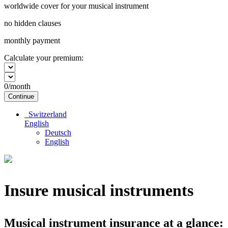
worldwide cover for your musical instrument
no hidden clauses
monthly payment
Calculate your premium:
0
/month
Continue
Switzerland
English
Deutsch
English
Insure musical instruments
Musical instrument insurance at a glance: