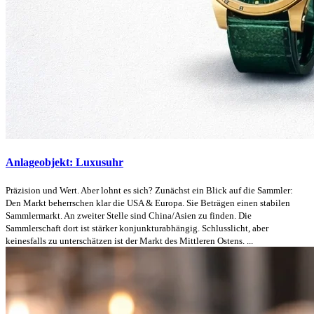
Anlageobjekt: Luxusuhr
Präzision und Wert. Aber lohnt es sich? Zunächst ein Blick auf die Sammler:
Den Markt beherrschen klar die USA & Europa. Sie Beträgen einen stabilen
Sammlermarkt. An zweiter Stelle sind China/Asien zu finden. Die
Sammlerschaft dort ist stärker konjunkturabhängig. Schlusslicht, aber
keinesfalls zu unterschätzen ist der Markt des Mittleren Ostens. ...