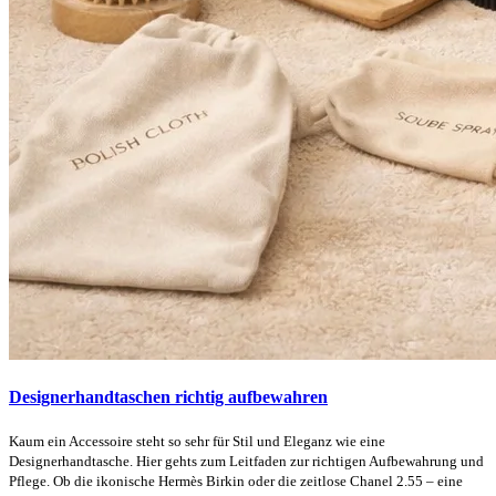
Designerhandtaschen richtig aufbewahren
Kaum ein Accessoire steht so sehr für Stil und Eleganz wie eine
Designerhandtasche. Hier gehts zum Leitfaden zur richtigen Aufbewahrung und
Pflege. Ob die ikonische Hermès Birkin oder die zeitlose Chanel 2.55 – eine