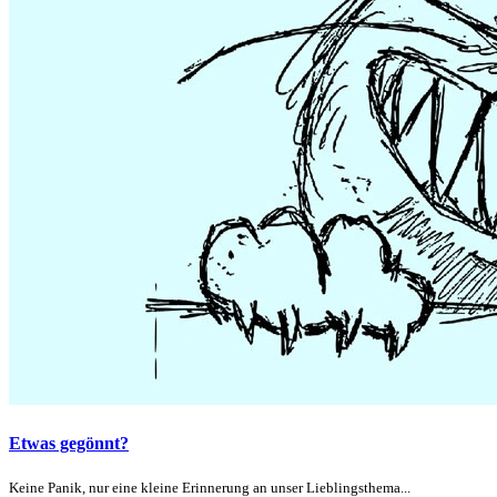
Etwas gegönnt?
Keine Panik, nur eine kleine Erinnerung an unser Lieblingsthema...