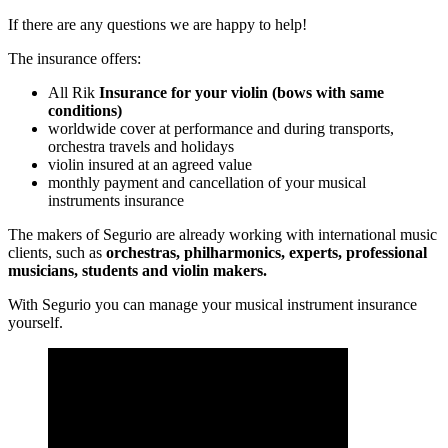
If there are any questions we are happy to help!
The insurance offers:
All Rik
Insurance for your violin (bows with same
conditions)
worldwide cover at performance and during transports,
orchestra travels and holidays
violin insured at an agreed value
monthly payment and cancellation of your musical
instruments insurance
The makers of Segurio are already working with international music
clients, such as
orchestras, philharmonics, experts, professional
musicians, students and violin makers.
With Segurio you can manage your musical instrument insurance
yourself.