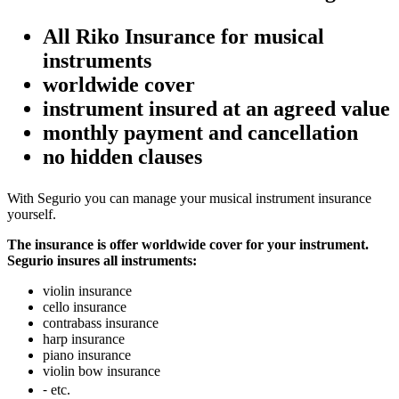
All Riko Insurance for musical
instruments
worldwide cover
instrument insured at an agreed value
monthly payment and cancellation
no hidden clauses
With Segurio you can manage your musical instrument insurance
yourself.
The insurance is offer worldwide cover for your instrument.
Segurio insures all instruments:
violin insurance
cello insurance
contrabass insurance
harp insurance
piano insurance
violin bow insurance
⁃ etc.