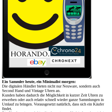
Ein Sammler heute, ein Minimalist morgen:
Die digitalen Händler bieten nicht nur Neuware, sondern auch
Second Hand und Vintage Uhren an.
Kunden haben dadurch die Möglichkeit in kurzer Zeit Uhren zu
erwerben oder auch relativ schnell wieder ganze Sammlungen in
Umlauf zu bringen. Vorausgesetzt natürlich, dass sich ein Käufer
findet.