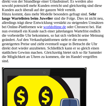
direkt von der Strandliege einer Urlaubsinsel. Es werden also
sowohl potenziell mehr Kunden erreicht und gleichzeitig sind diese
Kunden auch überall auf der ganzen Welt verteilt.
Hinzu kommt, dass mehr Modelle besonders gefragt sind.
Sehr
lange Wartelisten beim Juwelier
sind die Folge. Dies ist nicht neu,
allerdings trägt diese Entwicklung verstärkt zu steigenden Umsätzen
bei Online-Plattformen wie
worldoftime.de
oder Chronext bei. Hat
nun eventuell ein Kunde nach einer jahrelangen Wartefrist endlich
die vorbestellte Uhr bekommen, so hat sich vielleicht seine Meinung
geändert. Auf den Verkaufsplattformen sieht er die enorm
gesteigerten Preise und zieht eventuell sogar in Betracht die Uhr
direkt dort wieder anzubieten. Schließlich kann er so gleich einen
stattlichen Gewinn machen. Gleichzeitig bietet sich so für Sammler
die Möglichkeit an Uhren zu kommen, die im Handel vergriffen
sind.